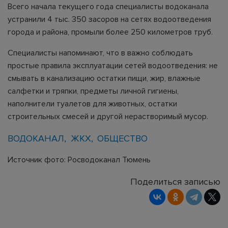
Всего начала текущего года специалисты водоканала
устранили 4 тыс. 350 засоров на сетях водоотведения
города и района, промыли более 250 километров труб.
Специалисты напоминают, что в важно соблюдать
простые правила эксплуатации сетей водоотведения: не
смывать в канализацию остатки пищи, жир, влажные
салфетки и тряпки, предметы личной гигиены,
наполнители туалетов для животных, остатки
строительных смесей и другой нерастворимый мусор.
ВОДОКАНАЛ
ЖКХ
ОБЩЕСТВО
Источник фото: Росводоканал Тюмень
Поделиться записью