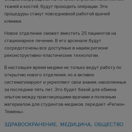
тканей и костей, будут проходить операции. Эти
процедуры станут повседневной работой врачей
клиники.
Новое отделение сможет вместить 25 пациентов на
стационарное лечение. В его арсенале будут
сосредоточены все доступные в нашем регионе
реконструктивно-пластические технологии.
В настоящее время медики не только ведут работу по
открытию нового отделения, но и активно
систематизируют и укрепляют свои знания, накопленные
за последние пять лет. Это будет базой для обмена
опытом между практикующими врачами и полезным
материалом для студентов-медиков, передаёт «Регион-
Тюмень».
ЗДРАВООХРАНЕНИЕ
МЕДИЦИНА
ОБЩЕСТВО