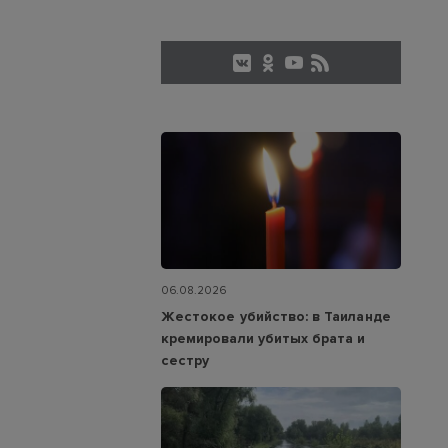
06.08.2026
Жестокое убийство: в Таиланде
кремировали убитых брата и
сестру