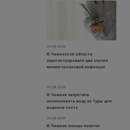
05.08.2026
В Тюменской области
зарегистрировали два случая
менингококковой инфекции
05.08.2026
В Тюмени запретили
использовать воду из Туры для
водопоя скота
05.08.2026
В Тюмени юноша похитил