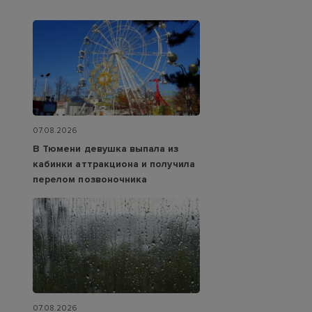
07.08.2026
В Тюмени девушка выпала из
кабинки аттракциона и получила
перелом позвоночника
07.08.2026