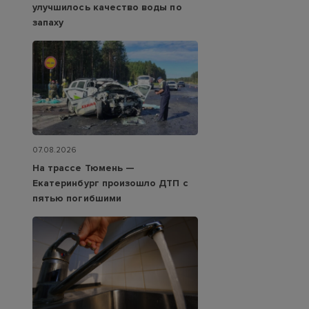
улучшилось качество воды по
запаху
07.08.2026
На трассе Тюмень —
Екатеринбург произошло ДТП с
пятью погибшими