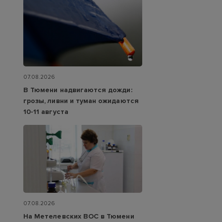
07.08.2026
В Тюмени надвигаются дожди:
грозы, ливни и туман ожидаются
10-11 августа
07.08.2026
На Метелевских ВОС в Тюмени