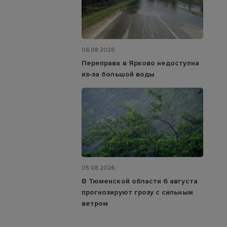
06.08.2026
Переправа в Ярково недоступна
из‑за большой воды
05.08.2026
В Тюменской области 6 августа
прогнозируют грозу с сильным
ветром