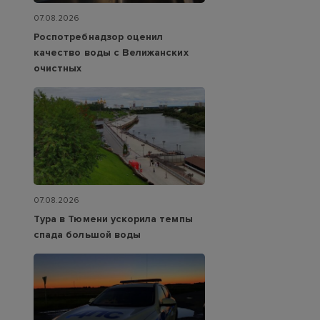
07.08.2026
Роспотребнадзор оценил
качество воды с Велижанских
очистных
07.08.2026
Тура в Тюмени ускорила темпы
спада большой воды