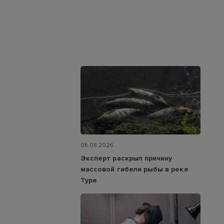
05.08.2026
Эксперт раскрыл причину
массовой гибели рыбы в реке
Туре