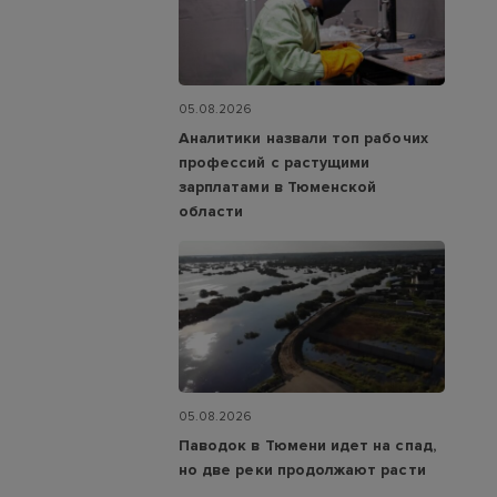
05.08.2026
Аналитики назвали топ рабочих
профессий с растущими
зарплатами в Тюменской
области
05.08.2026
Паводок в Тюмени идет на спад,
но две реки продолжают расти