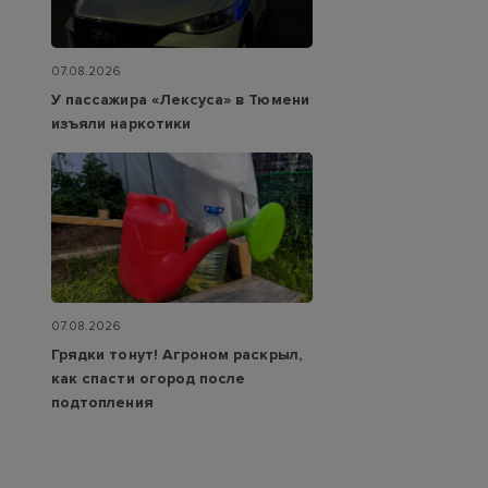
07.08.2026
У пассажира «Лексуса» в Тюмени
изъяли наркотики
07.08.2026
Грядки тонут! Агроном раскрыл,
как спасти огород после
подтопления