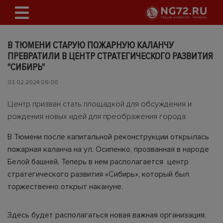
В ТЮМЕНИ СТАРУЮ ПОЖАРНУЮ КАЛАНЧУ
ПРЕВРАТИЛИ В ЦЕНТР СТРАТЕГИЧЕСКОГО РАЗВИТИЯ
"СИБИРЬ"
03.02.2024 09:00
Центр призван стать площадкой для обсуждения и
рождения новых идей для преображения города
В Тюмени после капитальной реконструкции открылась
пожарная каланча на ул. Осипенко, прозванная в народе
Белой башней. Теперь в нем располагается центр
стратегического развития «Сибирь», который был
торжественно открыт накануне.
Здесь будет располагаться новая важная организация.