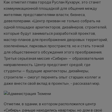
Как отметил глава города Руслан Кухарук, это станет
коммуникационной площадкой для общения между
жителями, представителями власти, бизнеса,
девелоперами. «Центр призван не только собрать на
одной площадке архитекторов, дизайнеров, строителей,
которые будут заниматься разработкой проектов,
мастер-планов для преображения дворовых территорий,
озеленённых, парковых пространств, но и стать точкой
для общественного обсуждения этого преображения.
Третья серьёзная миссия «Сибири» – образовательная
направленность. Центр предстанет средой, где
студенты – будущие архитекторы, дизайнеры,
строители – смогут перенять опыт старших коллег и
даже внести свой вклад в проекты», - рассказал мэр.
Отметим, в здании, в котором расположился центр
«Сибирь», раньше находились квартиры, но дом в своё