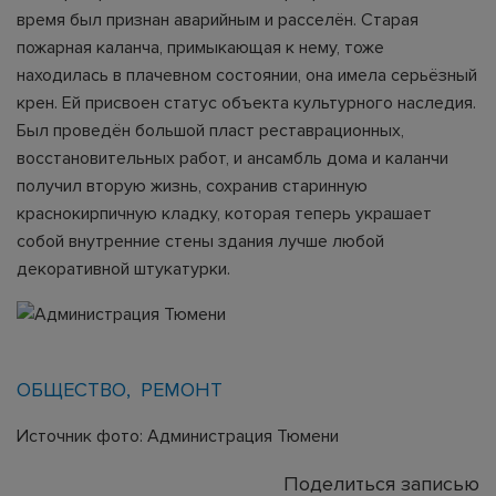
время был признан аварийным и расселён. Старая
пожарная каланча, примыкающая к нему, тоже
находилась в плачевном состоянии, она имела серьёзный
крен. Ей присвоен статус объекта культурного наследия.
Был проведён большой пласт реставрационных,
восстановительных работ, и ансамбль дома и каланчи
получил вторую жизнь, сохранив старинную
краснокирпичную кладку, которая теперь украшает
собой внутренние стены здания лучше любой
декоративной штукатурки.
ОБЩЕСТВО
РЕМОНТ
Источник фото: Администрация Тюмени
Поделиться записью