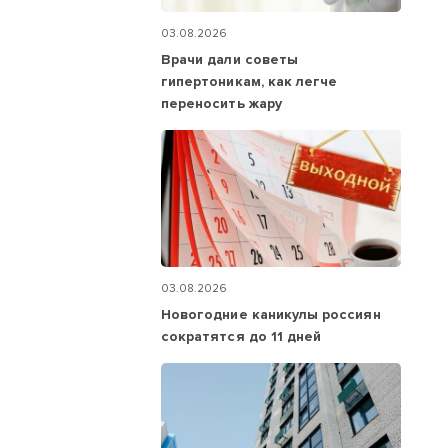
03.08.2026
Врачи дали советы
гипертоникам, как легче
переносить жару
03.08.2026
Новогодние каникулы россиян
сократятся до 11 дней