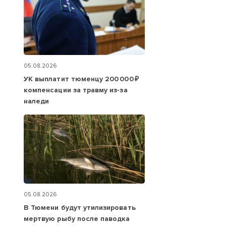
05.08.2026
УК выплатит тюменцу 200 000 ₽
компенсации за травму из-за
наледи
05.08.2026
В Тюмени будут утилизировать
мертвую рыбу после паводка