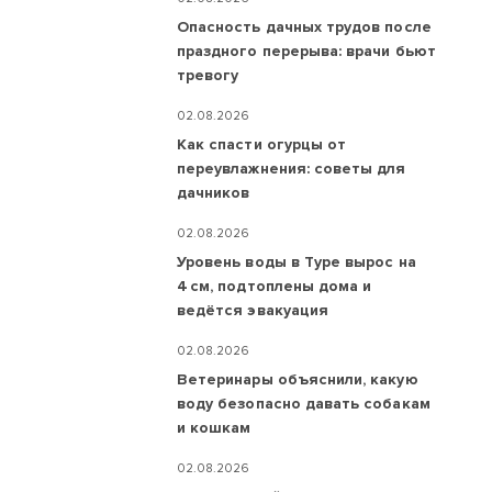
Опасность дачных трудов после
праздного перерыва: врачи бьют
тревогу
02.08.2026
Как спасти огурцы от
переувлажнения: советы для
дачников
02.08.2026
Уровень воды в Туре вырос на
4 см, подтоплены дома и
ведётся эвакуация
02.08.2026
Ветеринары объяснили, какую
воду безопасно давать собакам
и кошкам
02.08.2026