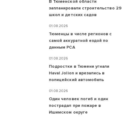
В Тюменской области
запланировали строительство 29
школ и детских садов
01.08.2026
Тюменцы в числе регионов с
самой аккуратной ездой по
данным РСА
01.08.2026
Подростки в Тюмени угнали
Haval Jolion и врезались в
полицейский автомобиль
01.08.2026
Один человек погиб и один
пострадал при пожаре в
Ишимском округе