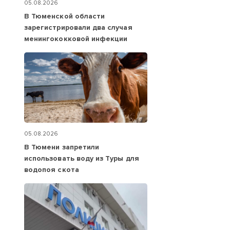
05.08.2026
В Тюменской области
зарегистрировали два случая
менингококковой инфекции
05.08.2026
В Тюмени запретили
использовать воду из Туры для
водопоя скота