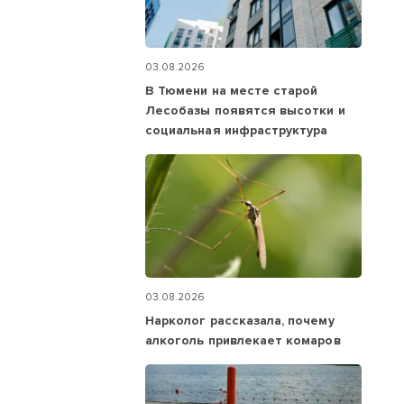
03.08.2026
В Тюмени на месте старой
Лесобазы появятся высотки и
социальная инфраструктура
03.08.2026
Нарколог рассказала, почему
алкоголь привлекает комаров