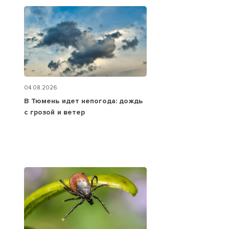
04.08.2026
В Тюмень идет непогода: дождь
с грозой и ветер