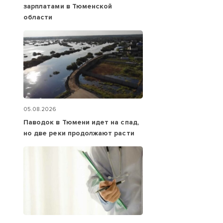
зарплатами в Тюменской
области
05.08.2026
Паводок в Тюмени идет на спад,
но две реки продолжают расти