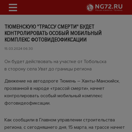
ТЮМЕНСКУЮ "ТРАССУ СМЕРТИ" БУДЕТ
КОНТРОЛИРОВАТЬ ОСОБЫЙ МОБИЛЬНЫЙ
КОМПЛЕКС ФОТОВИДЕОФИКСАЦИИ
15.03.2024 06:30
Он будет действовать на участке от Тобольска
в сторону села Уват до границы региона
Движение на автодороге Тюмень – Ханты-Манскийск,
прозванной в народе «трассой смерти», начнет
контролировать особый мобильный комплекс
фотовидеофиксации.
Как сообщили в Главном управлении строительства
региона, с сегодняшнего дня, 15 марта, на трассе начнет