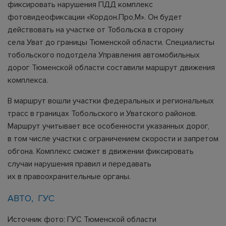
фиксировать нарушения ПДД комплекс
фотовидеофиксации «Кордон.Про‚М». Он будет
действовать на участке от Тобольска в сторону
села Уват до границы Тюменской области. Специалисты
тобольского подотдела Управления автомобильных
дорог Тюменской области составили маршрут движения
комплекса.
В маршрут вошли участки федеральных и региональных
трасс в границах Тобольского и Уватского районов.
Маршрут учитывает все особенности указанных дорог,
в том числе участки с ограничением скорости и запретом
обгона. Комплекс сможет в движении фиксировать
случаи нарушения правил и передавать
их в правоохранительные органы.
АВТО
ГУС
Источник фото: ГУС Тюменской области