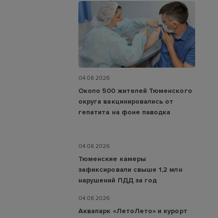
04.08.2026
Около 500 жителей Тюменского
округа вакцинировались от
гепатита на фоне паводка
04.08.2026
Тюменские камеры
зафиксировали свыше 1,2 млн
нарушений ПДД за год
04.08.2026
Аквапарк «ЛетоЛето» и курорт