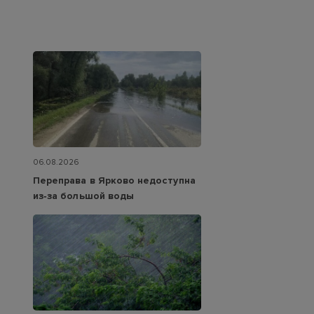
06.08.2026
Переправа в Ярково недоступна
из‑за большой воды