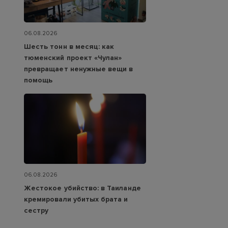
06.08.2026
Шесть тонн в месяц: как
тюменский проект «Чулан»
превращает ненужные вещи в
помощь
06.08.2026
Жестокое убийство: в Таиланде
кремировали убитых брата и
сестру