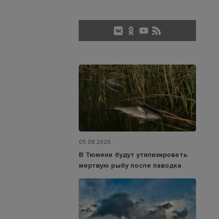
05.08.2026
В Тюмени будут утилизировать
мертвую рыбу после паводка