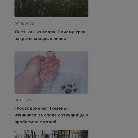
07.08.2026
Льет, как из ведра. Почему Урал
накрыли мощные ливни
06.08.2026
«Росводоканал Тюмень»
извинился за слова сотрудницы о
проблемах с водой