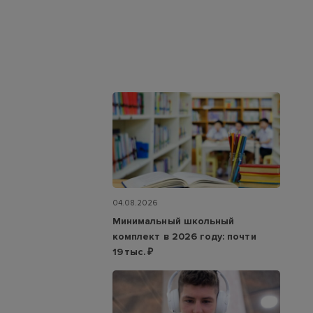
04.08.2026
Минимальный школьный
комплект в 2026 году: почти
19 тыс. ₽