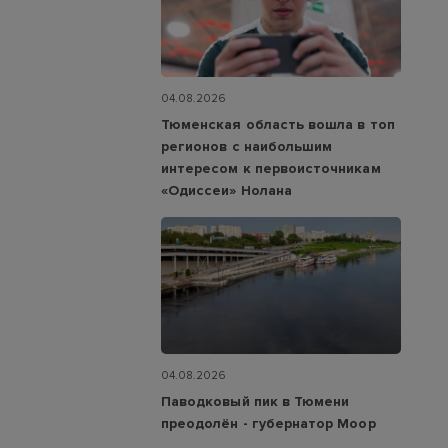
04.08.2026
Тюменская область вошла в топ
регионов с наибольшим
интересом к первоисточникам
«Одиссеи» Нолана
04.08.2026
Паводковый пик в Тюмени
преодолён - губернатор Моор