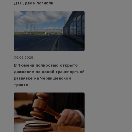
ДТП, двое погибли
06.08.2026
В Тюмени полностью открыто
движение по новой транспортной
развязке на Червишевском
тракте