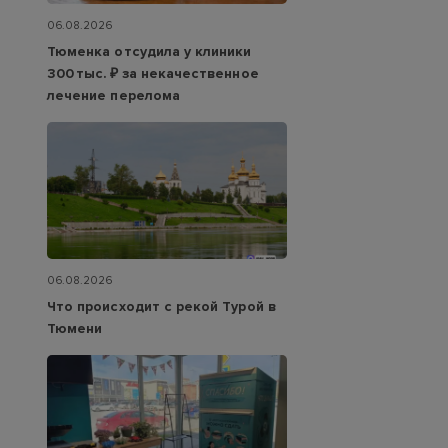
06.08.2026
Тюменка отсудила у клиники
300 тыс. ₽ за некачественное
лечение перелома
06.08.2026
Что происходит с рекой Турой в
Тюмени