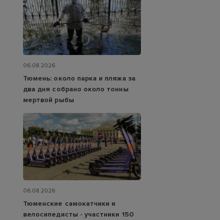
06.08.2026
Тюмень: около парка и пляжа за
два дня собрано около тонны
мертвой рыбы
06.08.2026
Тюменские самокатчики и
велосипедисты - участники 150