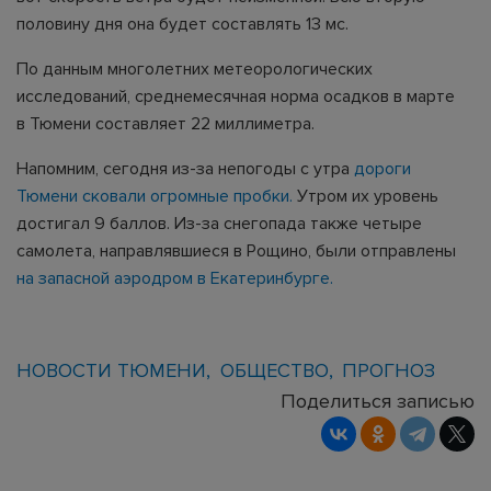
половину дня она будет составлять 13 мс.
По данным многолетних метеорологических
исследований, среднемесячная норма осадков в марте
в Тюмени составляет 22 миллиметра.
Напомним, сегодня из-за непогоды с утра
дороги
Тюмени сковали огромные пробки.
Утром их уровень
достигал 9 баллов. Из-за снегопада также четыре
самолета, направлявшиеся в Рощино, были отправлены
на запасной аэродром в Екатеринбурге.
НОВОСТИ ТЮМЕНИ
ОБЩЕСТВО
ПРОГНОЗ
Поделиться записью