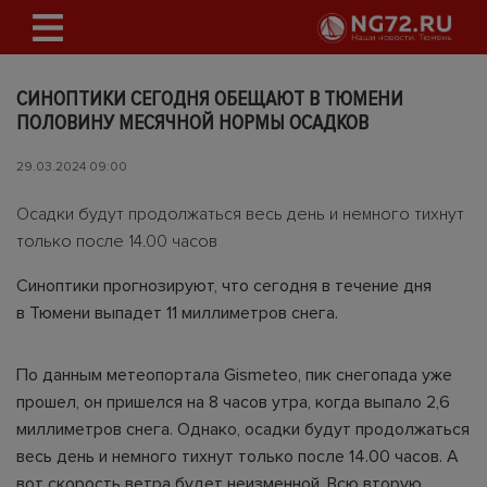
СИНОПТИКИ СЕГОДНЯ ОБЕЩАЮТ В ТЮМЕНИ
ПОЛОВИНУ МЕСЯЧНОЙ НОРМЫ ОСАДКОВ
29.03.2024 09:00
Осадки будут продолжаться весь день и немного тихнут
только после 14.00 часов
Синоптики прогнозируют, что сегодня в течение дня
в Тюмени выпадет 11 миллиметров снега.
По данным метеопортала Gismeteo, пик снегопада уже
прошел, он пришелся на 8 часов утра, когда выпало 2,6
миллиметров снега. Однако, осадки будут продолжаться
весь день и немного тихнут только после 14.00 часов. А
вот скорость ветра будет неизменной. Всю вторую