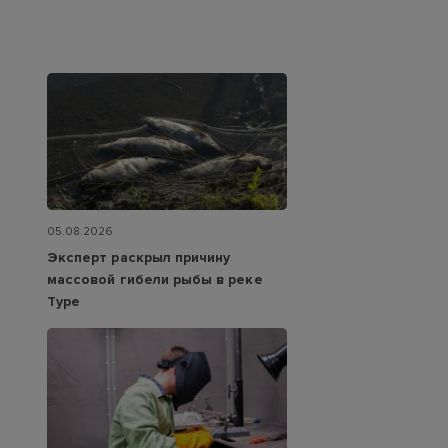
05.08.2026
Эксперт раскрыл причину
массовой гибели рыбы в реке
Туре