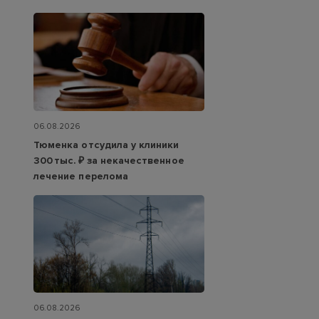
06.08.2026
Тюменка отсудила у клиники
300 тыс. ₽ за некачественное
лечение перелома
06.08.2026