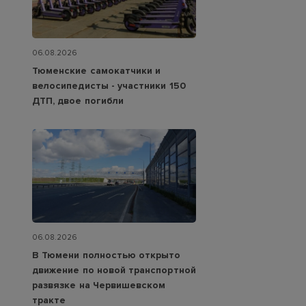
06.08.2026
Тюменские самокатчики и
велосипедисты - участники 150
ДТП, двое погибли
06.08.2026
В Тюмени полностью открыто
движение по новой транспортной
развязке на Червишевском
тракте