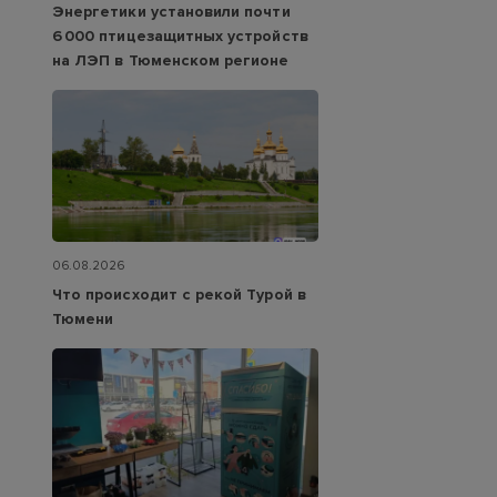
Энергетики установили почти
6 000 птицезащитных устройств
на ЛЭП в Тюменском регионе
06.08.2026
Что происходит с рекой Турой в
Тюмени