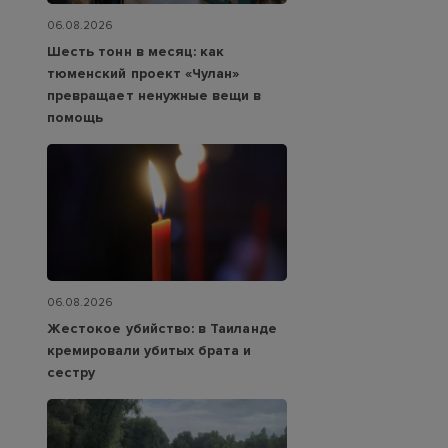
06.08.2026
Шесть тонн в месяц: как
тюменский проект «Чулан»
превращает ненужные вещи в
помощь
06.08.2026
Жестокое убийство: в Таиланде
кремировали убитых брата и
сестру