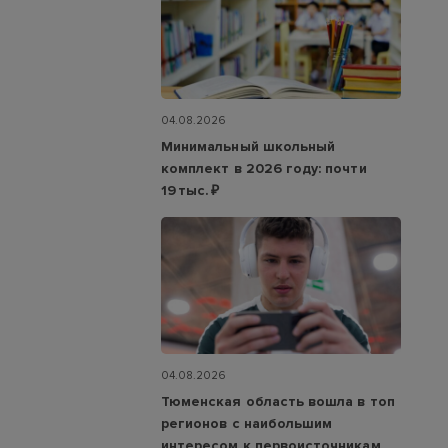
04.08.2026
Минимальный школьный
комплект в 2026 году: почти
19 тыс. ₽
04.08.2026
Тюменская область вошла в топ
регионов с наибольшим
интересом к первоисточникам