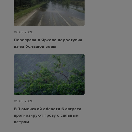
06.08.2026
Переправа в Ярково недоступна
из‑за большой воды
05.08.2026
В Тюменской области 6 августа
прогнозируют грозу с сильным
ветром