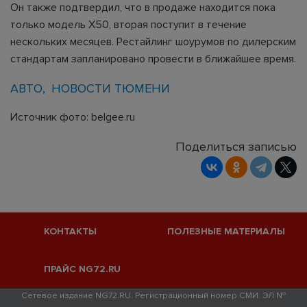
Он также подтвердил, что в продаже находится пока
только модель Х50, вторая поступит в течение
нескольких месяцев. Рестайлинг шоурумов по дилерским
стандартам запланировано провести в ближайшее время.
АВТО
НОВОСТИ ТЮМЕНИ
Источник фото: belgee.ru
Поделиться записью
КОНТАКТЫ
ПОЛЕЗНЫЕ МАТЕРИАЛЫ
ПРАЙС NG72.RU
Сетевое издание NG72.RU. Регистрационный номер СМИ: ЭЛ №