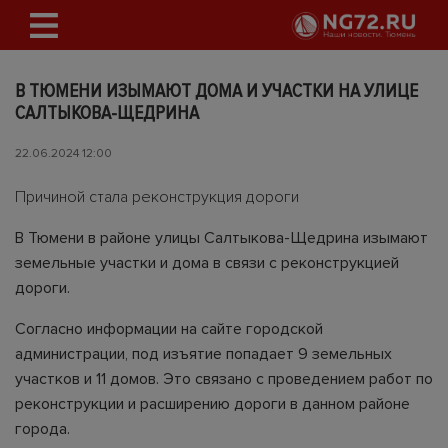
В ТЮМЕНИ ИЗЫМАЮТ ДОМА И УЧАСТКИ НА УЛИЦЕ
САЛТЫКОВА-ЩЕДРИНА
22.06.2024 12:00
Причиной стала реконструкция дороги
В Тюмени в районе улицы Салтыкова-Щедрина изымают
земельные участки и дома в связи с реконструкцией
дороги.
Согласно информации на сайте городской
администрации, под изъятие попадает 9 земельных
участков и 11 домов. Это связано с проведением работ по
реконструкции и расширению дороги в данном районе
города.