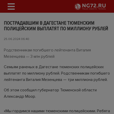
ПОСТРАДАВШИМ В ДАГЕСТАНЕ ТЮМЕНСКИМ
ПОЛИЦЕЙСКИМ ВЫПЛАТЯТ ПО МИЛЛИОНУ РУБЛЕЙ
25.06.2024 06:40
Родственникам погибшего лейтенанта Виталия
Мезенцева — 3 млн рублей
Семьям раненых в Дагестане тюменских полицейских
выплатят по миллиону рублей. Родственникам погибшего
лейтенанта Виталия Мезенцева — три миллиона рублей.
Об этом сообщил губернатор Тюменской области
Александр Моор.
«Мы гордимся нашими тюменскими полицейскими. Ребята