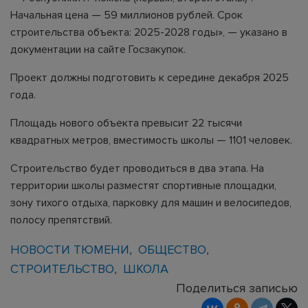
Начальная цена — 59 миллионов рублей. Срок
строительства объекта: 2025-2028 годы», — указано в
документации на сайте Госзакупок.
Проект должны подготовить к середине декабря 2025
года.
Площадь нового объекта превысит 22 тысячи
квадратных метров, вместимость школы — 1101 человек.
Строительство будет проводиться в два этапа. На
территории школы разместят спортивные площадки,
зону тихого отдыха, парковку для машин и велосипедов,
полосу препятствий.
НОВОСТИ ТЮМЕНИ
ОБЩЕСТВО
СТРОИТЕЛЬСТВО
ШКОЛА
Поделиться записью