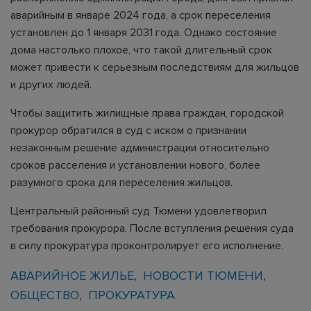
аварийным в январе 2024 года, а срок переселения
установлен до 1 января 2031 года. Однако состояние
дома настолько плохое, что такой длительный срок
может привести к серьезным последствиям для жильцов
и других людей.
Чтобы защитить жилищные права граждан, городской
прокурор обратился в суд с иском о признании
незаконным решение администрации относительно
сроков расселения и установлении нового, более
разумного срока для переселения жильцов.
Центральный районный суд Тюмени удовлетворил
требования прокурора. После вступления решения суда
в силу прокуратура проконтролирует его исполнение.
АВАРИЙНОЕ ЖИЛЬЕ
НОВОСТИ ТЮМЕНИ
ОБЩЕСТВО
ПРОКУРАТУРА