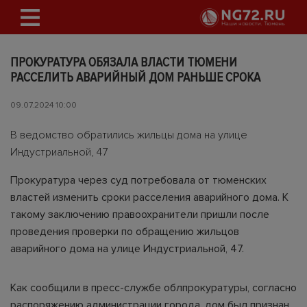
ПРОКУРАТУРА ОБЯЗАЛА ВЛАСТИ ТЮМЕНИ
РАССЕЛИТЬ АВАРИЙНЫЙ ДОМ РАНЬШЕ СРОКА
09.07.2024 10:00
В ведомство обратились жильцы дома на улице
Индустриальной, 47
Прокуратура через суд потребовала от тюменских
властей изменить сроки расселения аварийного дома. К
такому заключению правоохранители пришли после
проведения проверки по обращению жильцов
аварийного дома на улице Индустриальной, 47.
Как сообщили в пресс-службе облпрокуратуры, согласно
распоряжению администрации города, дом был признан