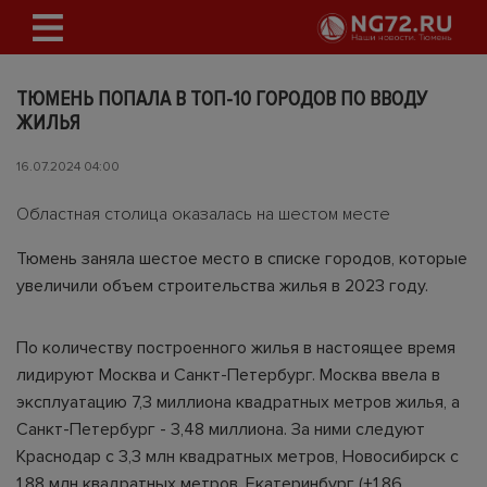
ТЮМЕНЬ ПОПАЛА В ТОП-10 ГОРОДОВ ПО ВВОДУ
ЖИЛЬЯ
16.07.2024 04:00
Областная столица оказалась на шестом месте
Тюмень заняла шестое место в списке городов, которые
увеличили объем строительства жилья в 2023 году.
По количеству построенного жилья в настоящее время
лидируют Москва и Санкт-Петербург. Москва ввела в
эксплуатацию 7,3 миллиона квадратных метров жилья, а
Санкт-Петербург - 3,48 миллиона. За ними следуют
Краснодар с 3,3 млн квадратных метров, Новосибирск с
1,88 млн квадратных метров, Екатеринбург (+1,86