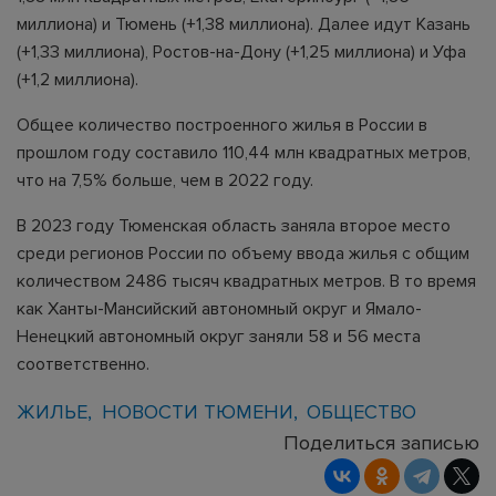
миллиона) и Тюмень (+1,38 миллиона). Далее идут Казань
(+1,33 миллиона), Ростов-на-Дону (+1,25 миллиона) и Уфа
(+1,2 миллиона).
Общее количество построенного жилья в России в
прошлом году составило 110,44 млн квадратных метров,
что на 7,5% больше, чем в 2022 году.
В 2023 году Тюменская область заняла второе место
среди регионов России по объему ввода жилья с общим
количеством 2486 тысяч квадратных метров. В то время
как Ханты-Мансийский автономный округ и Ямало-
Ненецкий автономный округ заняли 58 и 56 места
соответственно.
ЖИЛЬЕ
НОВОСТИ ТЮМЕНИ
ОБЩЕСТВО
Поделиться записью