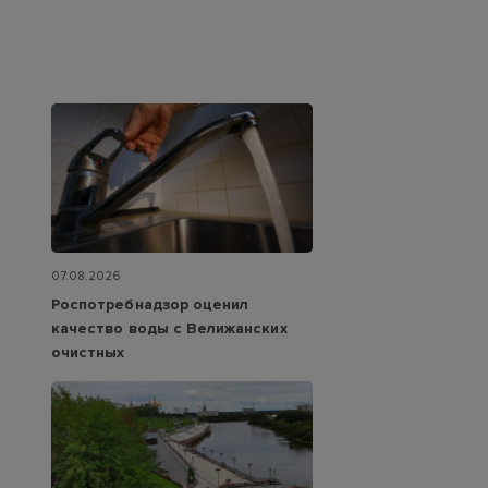
07.08.2026
Роспотребнадзор оценил
качество воды с Велижанских
очистных