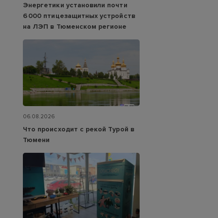
Энергетики установили почти
6 000 птицезащитных устройств
на ЛЭП в Тюменском регионе
06.08.2026
Что происходит с рекой Турой в
Тюмени