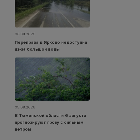
06.08.2026
Переправа в Ярково недоступна
из‑за большой воды
05.08.2026
В Тюменской области 6 августа
прогнозируют грозу с сильным
ветром