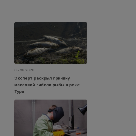
05.08.2026
Эксперт раскрыл причину
массовой гибели рыбы в реке
Туре