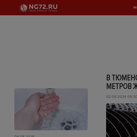
Н
В ТЮМЕНС
МЕТРОВ 
02.08.2024 06:3
06.08.2026