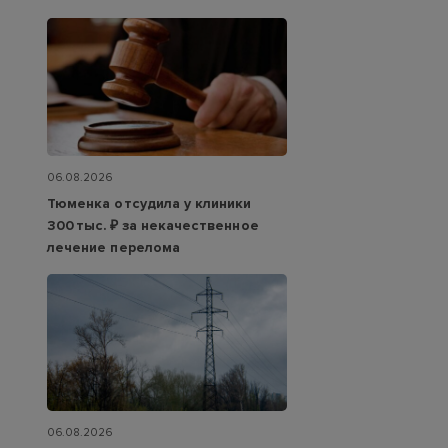
06.08.2026
Тюменка отсудила у клиники
300 тыс. ₽ за некачественное
лечение перелома
06.08.2026