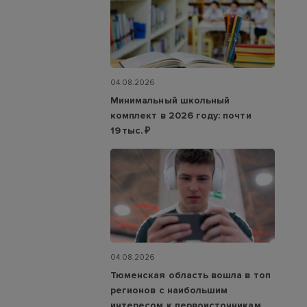
04.08.2026
Минимальный школьный
комплект в 2026 году: почти
19 тыс. ₽
04.08.2026
Тюменская область вошла в топ
регионов с наибольшим
интересом к первоисточникам