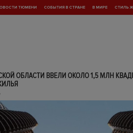
ОВОСТИ ТЮМЕНИ
СОБЫТИЯ В СТРАНЕ
В МИРЕ
СТИЛЬ 
КОЙ ОБЛАСТИ ВВЕЛИ ОКОЛО 1,5 МЛН КВА
ЖИЛЬЯ
0