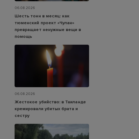
06.08.2026
Шесть тонн в месяц: как
тюменский проект «Чулан»
превращает ненужные вещи в
помощь
06.08.2026
Жестокое убийство: в Таиланде
кремировали убитых брата и
сестру