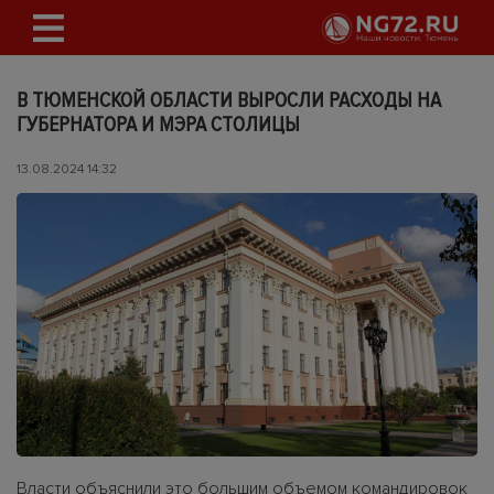
В ТЮМЕНСКОЙ ОБЛАСТИ ВЫРОСЛИ РАСХОДЫ НА
ГУБЕРНАТОРА И МЭРА СТОЛИЦЫ
13.08.2024 14:32
Власти объяснили это большим объемом командировок