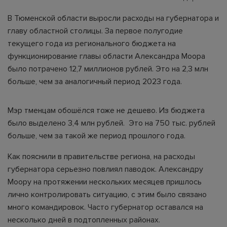
В Тюменской области выросли расходы на губернатора и
главу областной столицы. За первое полугодие
текущего года из регионального бюджета на
функционирование главы области Александра Моора
было потрачено 12,7 миллионов рублей. Это на 2,3 млн
больше, чем за аналогичный период 2023 года.
Мэр тменцам обошёлся тоже не дешево. Из бюджета
было выделено 3,4 млн рублей. Это на 750 тыс. рублей
больше, чем за такой же период прошлого года.
Как пояснили в правительстве региона, на расходы
губернатора серьезно повлиял паводок. Александру
Моору на протяжении нескольких месяцев пришлось
лично контролировать ситуацию, с этим было связано
много командировок. Часто губернатор оставался на
несколько дней в подтопленных районах.