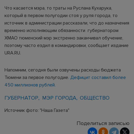
Что касается мэра, то траты на Руслана Кухарука,
который в первом полугодии стоя у руля города, то
источник в администрации рассказали, что до назначения
временно исполняющим обязанности губернатором
ХМАО тюменский мэр экстренно заканчивал обучение,
поэтому часто ездил в командировки, сообщает издание
URA.RU.
Напомним, сегодня были озвучены расходы бюджета
Тюмени за первое полугодие
. Дефицит составил более
450 миллионов рублей.
ГУБЕРНАТОР
МЭР ГОРОДА
ОБЩЕСТВО
Источник фото: "Наша Газета"
Поделиться записью