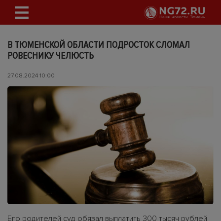
В ТЮМЕНСКОЙ ОБЛАСТИ ПОДРОСТОК СЛОМАЛ
РОВЕСНИКУ ЧЕЛЮСТЬ
27.08.2024 10:00
Его родителей суд обязал выплатить 300 тысяч рублей