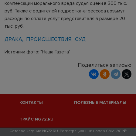
компенсации морального вреда судья оцени в 300 тыс.
руб. Также с родителей подростка-агрессора возьмут
расходы по оплате услуг представителя в размере 20
тыс. руб.
ДРАКА
ПРОИСШЕСТВИЯ
СУД
Источник фото: "Наша Газета"
Поделиться записью
КОНТАКТЫ
ПОЛЕЗНЫЕ МАТЕРИАЛЫ
ПРАЙС NG72.RU
Сетевое издание NG72.RU. Регистрационный номер СМИ: ЭЛ №