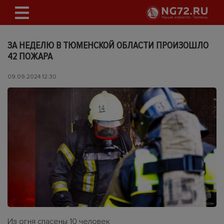
ЗА НЕДЕЛЮ В ТЮМЕНСКОЙ ОБЛАСТИ ПРОИЗОШЛО
42 ПОЖАРА
09.09.2024 12:30
Из огня спасены 10 человек