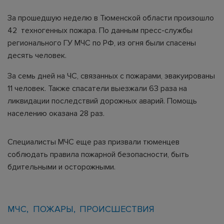
За прошедшую неделю в Тюменской области произошло
42 техногенных пожара. По данным пресс-службы
регионального ГУ МЧС по РФ, из огня были спасены
десять человек.
За семь дней на ЧС, связанных с пожарами, эвакуированы
11 человек. Также спасатели выезжали 63 раза на
ликвидации последствий дорожных аварий. Помощь
населению оказана 28 раз.
Специалисты МЧС еще раз призвали тюменцев
соблюдать правила пожарной безопасности, быть
бдительными и осторожными.
МЧС
ПОЖАРЫ
ПРОИСШЕСТВИЯ