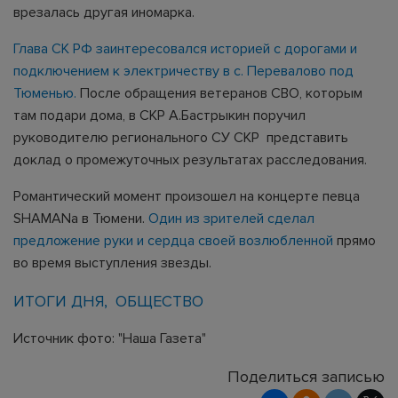
врезалась другая иномарка.
Глава СК РФ заинтересовался историей с дорогами и
подключением к электричеству в с. Перевалово под
Тюменью.
После обращения ветеранов СВО, которым
там подари дома, в СКР А.Бастрыкин поручил
руководителю регионального СУ СКР представить
доклад о промежуточных результатах расследования.
Романтический момент произошел на концерте певца
SHAMANа в Тюмени.
Один из зрителей сделал
предложение руки и сердца своей возлюбленной
прямо
во время выступления звезды.
ИТОГИ ДНЯ
ОБЩЕСТВО
Источник фото: "Наша Газета"
Поделиться записью