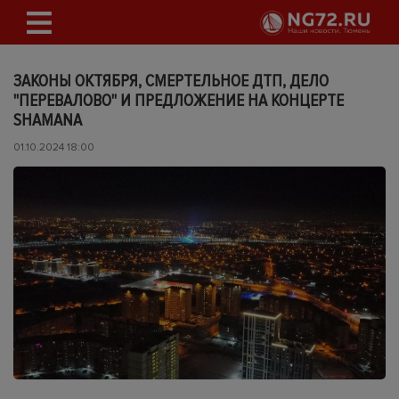
ЗАКОНЫ ОКТЯБРЯ, СМЕРТЕЛЬНОЕ ДТП, ДЕЛО
"ПЕРЕВАЛОВО" И ПРЕДЛОЖЕНИЕ НА КОНЦЕРТЕ
SHAMANА
01.10.2024 18:00