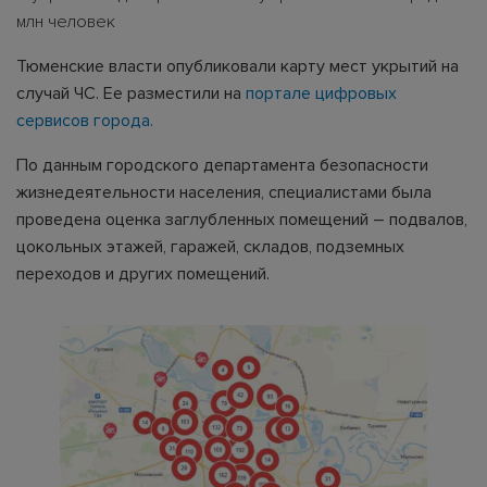
млн человек
Тюменские власти опубликовали карту мест укрытий на
случай ЧС. Ее разместили на
портале цифровых
сервисов города.
По данным городского департамента безопасности
жизнедеятельности населения, специалистами была
проведена оценка заглубленных помещений – подвалов,
цокольных этажей, гаражей, складов, подземных
переходов и других помещений.