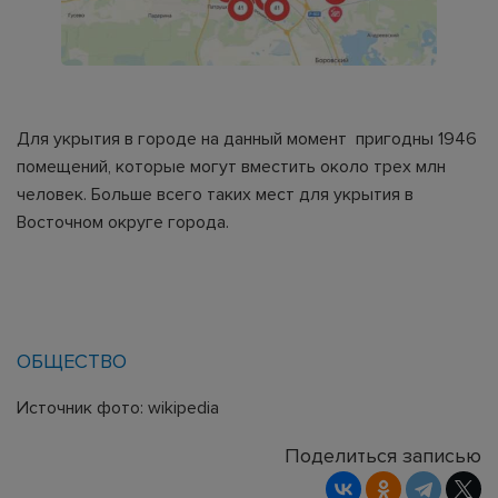
Для укрытия в городе на данный момент пригодны 1946
помещений, которые могут вместить около трех млн
человек. Больше всего таких мест для укрытия в
Восточном округе города.
ОБЩЕСТВО
Источник фото: wikipedia
Поделиться записью