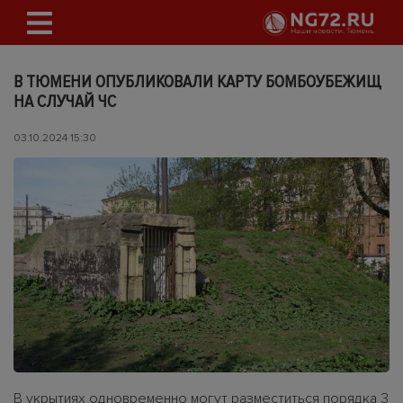
В ТЮМЕНИ ОПУБЛИКОВАЛИ КАРТУ БОМБОУБЕЖИЩ
НА СЛУЧАЙ ЧС
03.10.2024 15:30
В укрытиях одновременно могут разместиться порядка 3