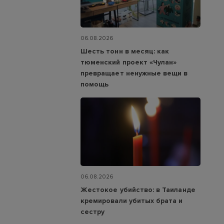
06.08.2026
Шесть тонн в месяц: как
тюменский проект «Чулан»
превращает ненужные вещи в
помощь
06.08.2026
Жестокое убийство: в Таиланде
кремировали убитых брата и
сестру