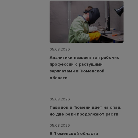
05.08.2026
Аналитики назвали топ рабочих
профессий с растущими
зарплатами в Тюменской
области
05.08.2026
Паводок в Тюмени идет на спад,
но две реки продолжают расти
05.08.2026
В Тюменской области