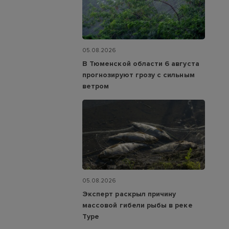
05.08.2026
В Тюменской области 6 августа
прогнозируют грозу с сильным
ветром
05.08.2026
Эксперт раскрыл причину
массовой гибели рыбы в реке
Туре