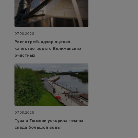
07.08.2026
Роспотребнадзор оценил
качество воды с Велижанских
очистных
07.08.2026
Тура в Тюмени ускорила темпы
спада большой воды