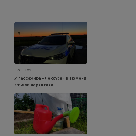
07.08.2026
У пассажира «Лексуса» в Тюмени
изъяли наркотики