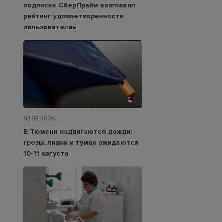
подписки СберПрайм возглавил
рейтинг удовлетворенности
пользователей
07.08.2026
В Тюмени надвигаются дожди:
грозы, ливни и туман ожидаются
10-11 августа