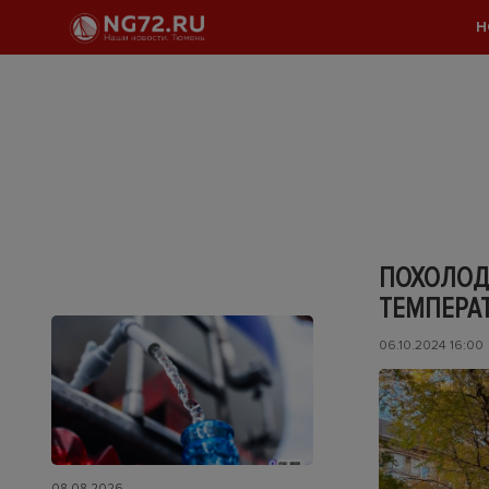
Н
ПОХОЛОДА
ТЕМПЕРА
06.10.2024 16:00
08.08.2026