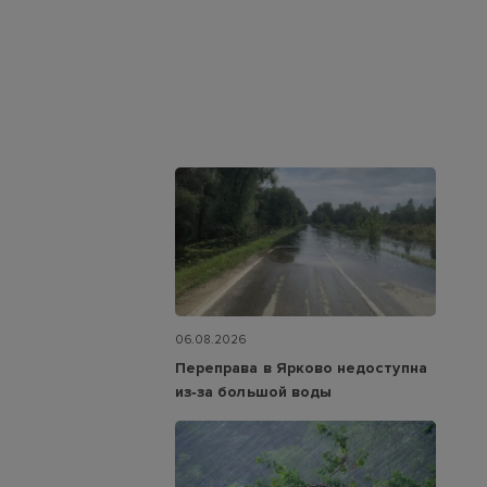
06.08.2026
Переправа в Ярково недоступна
из‑за большой воды