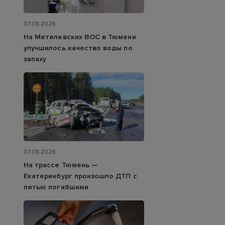
07.08.2026
На Метелевских ВОС в Тюмени
улучшилось качество воды по
запаху
07.08.2026
На трассе Тюмень —
Екатеринбург произошло ДТП с
пятью погибшими