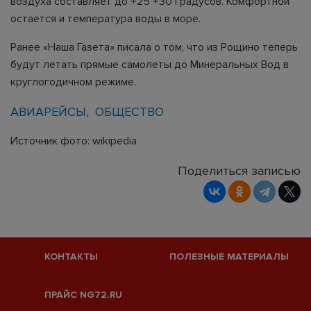
воздуха составляет до +25 +30 градусов. Комфортной
остается и температура воды в море.
Ранее «Наша Газета» писала о том, что из Рощино теперь
будут летать прямые самолеты до Минеральных Вод в
круглогодичном режиме.
АВИАРЕЙСЫ
ОБЩЕСТВО
Источник фото: wikipedia
Поделиться записью
КОНТАКТЫ
ПОЛЕЗНЫЕ МАТЕРИАЛЫ
ПРАЙС NG72.RU