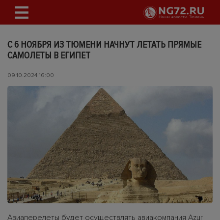
С 6 НОЯБРЯ ИЗ ТЮМЕНИ НАЧНУТ ЛЕТАТЬ ПРЯМЫЕ
САМОЛЕТЫ В ЕГИПЕТ
09.10.2024 16:00
Авиаперелеты будет осуществлять авиакомпания Azur