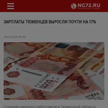
ЗАРПЛАТЫ ТЮМЕНЦЕВ ВЫРОСЛИ ПОЧТИ НА 17%
21.10.2024 06:30
Средняя зарплата работников в Тюменской области