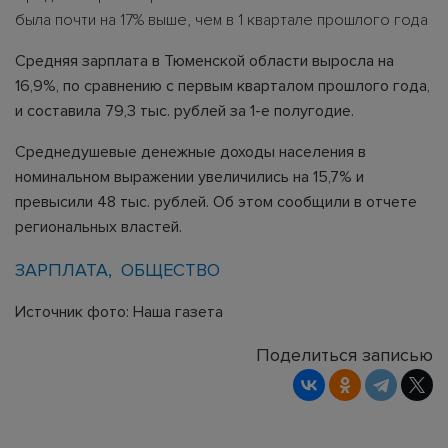
была почти на 17% выше, чем в 1 квартале прошлого года
Средняя зарплата в Тюменской области выросла на
16,9%, по сравнению с первым кварталом прошлого года,
и составила 79,3 тыс. рублей за 1-е полугодие.
Среднедушевые денежные доходы населения в
номинальном выражении увеличились на 15,7% и
превысили 48 тыс. рублей. Об этом сообщили в отчете
региональных властей.
ЗАРПЛАТА
ОБЩЕСТВО
Источник фото: Наша газета
Поделиться записью