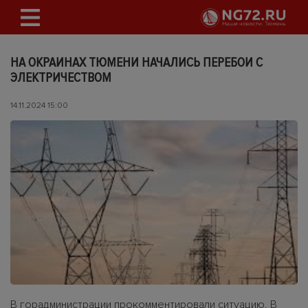
НА ОКРАИНАХ ТЮМЕНИ НАЧАЛИСЬ ПЕРЕБОИ С
ЭЛЕКТРИЧЕСТВОМ
14.11.2024 15:00
В горадминистрации прокомментировали ситуацию. В