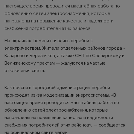
настоящее время проводится масштабная работа по
обновлению сетей электроснабжения, которые
направлены на повышение качества и надежности
снабжения потребителей этих районов.
На окраинах Тюмени начались перебои с
электричеством. Жители отдаленных районов города -
Казарово и Березняков, а также СНТ по Салаирскому и
Велижанскому трактам — жалуются на частые
отключения света.
Как поясни в городской администрации, перебои
происходят из-за модернизации энергосистемы. «В
настоящее время проводится масштабная работа по
обновлению сетей электроснабжения, которые
направлены на повышение качества и надежности
снабжения потребителей этих районов», — сообщается
на официальном сайте мэрии.