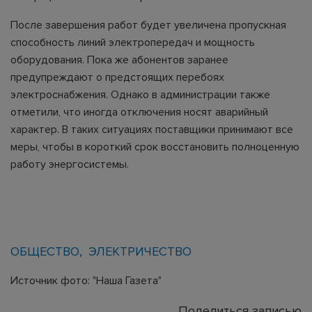
После завершения работ будет увеличена пропускная
способность линий электропередач и мощность
оборудования. Пока же абонентов заранее
предупреждают о предстоящих перебоях
электроснабжения. Однако в администрации также
отметили, что иногда отключения носят аварийный
характер. В таких ситуациях поставщики принимают все
меры, чтобы в короткий срок восстановить полноценную
работу энергосистемы.
ОБЩЕСТВО
ЭЛЕКТРИЧЕСТВО
Источник фото: "Наша Газета"
Поделиться записью