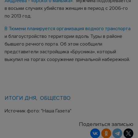
Андреева - «орского маньяка».
Мужчина подозревается
в восьми случаях убийства женщин в период с 2006-го
по 2013 год.
В Тюмени планируется организация водного транспорта
и благоустройство территории вдоль Туры в районе
бывшего речного порта. Об этом сообщили
представители застройщика «Брусника», который
выкупил на торгах сооружение причальной набережной.
ИТОГИ ДНЯ
ОБЩЕСТВО
Источник фото: "Наша Газета"
Поделиться записью