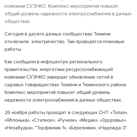
компании СУЭНКО. Комплекс мероприятий повысит
общий уровень надежности электроснабжения в дачных
обществах.
Сегодня в десяти дачных сообществах Тюмени
отключили электричество. Там проводятся плановые
работы.
Как сообщили в инфоцентре регионального
правительства, энергетики ресурсоснабжающей
компании СУЭНКО завершат обновление сетей в
садовых товариществах Тюмени и Тюменского района.
Комплекс мероприятий повысит общий уровень
надежности электроснабжения в дачных обществах.
26 ноября работы проходят в следующих СНТ: «Топаз»,
«Яблонька», «Степное», «Ручеек», «Медик», «Здоровье»,
«Незабудка», "Торфянник-1«, »Березняки«, »Надежда-3".