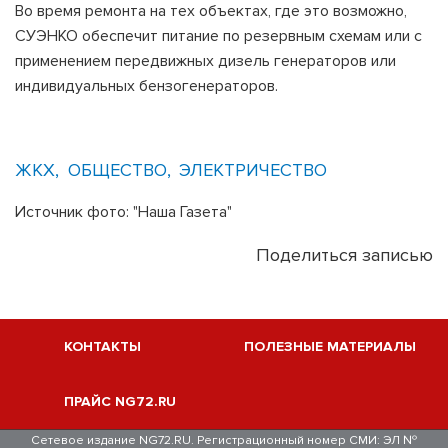
Во время ремонта на тех объектах, где это возможно,
СУЭНКО обеспечит питание по резервным схемам или с
применением передвижных дизель генераторов или
индивидуальных бензогенераторов.
ЖКХ
ОБЩЕСТВО
ЭЛЕКТРИЧЕСТВО
Источник фото: "Наша Газета"
Поделиться записью
КОНТАКТЫ
ПОЛЕЗНЫЕ МАТЕРИАЛЫ
ПРАЙС NG72.RU
Сетевое издание NG72.RU. Регистрационный номер СМИ: ЭЛ №