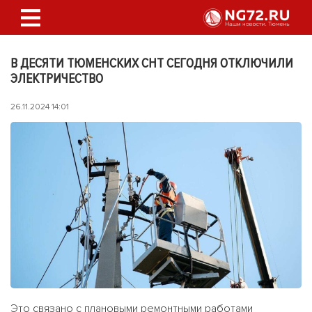
В ДЕСЯТИ ТЮМЕНСКИХ СНТ СЕГОДНЯ ОТКЛЮЧИЛИ
ЭЛЕКТРИЧЕСТВО
26.11.2024 14:01
Это связано с плановыми ремонтными работами