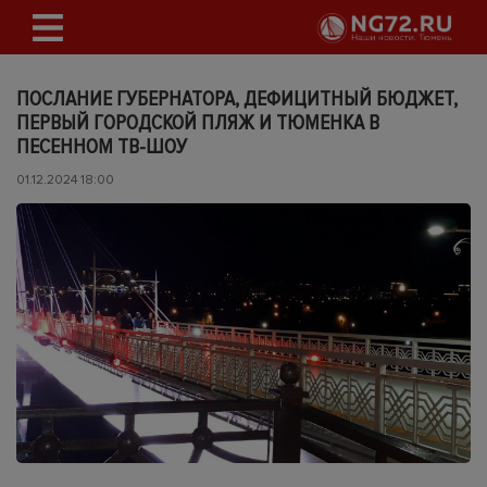
ПОСЛАНИЕ ГУБЕРНАТОРА, ДЕФИЦИТНЫЙ БЮДЖЕТ,
ПЕРВЫЙ ГОРОДСКОЙ ПЛЯЖ И ТЮМЕНКА В
ПЕСЕННОМ ТВ-ШОУ
01.12.2024 18:00