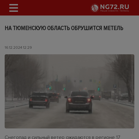
НА ТЮМЕНСКУЮ ОБЛАСТЬ ОБРУШИТСЯ МЕТЕЛЬ
16.12.2024 12:29
Снегопад и сильный ветер ожидаются в регионе 17