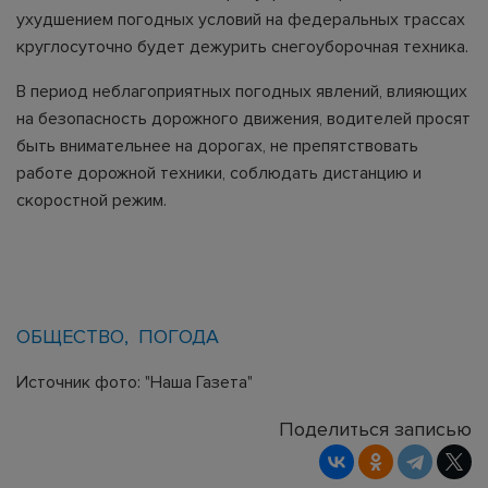
ухудшением погодных условий на федеральных трассах
круглосуточно будет дежурить снегоуборочная техника.
В период неблагоприятных погодных явлений, влияющих
на безопасность дорожного движения, водителей просят
быть внимательнее на дорогах, не препятствовать
работе дорожной техники, соблюдать дистанцию и
скоростной режим.
ОБЩЕСТВО
ПОГОДА
Источник фото: "Наша Газета"
Поделиться записью