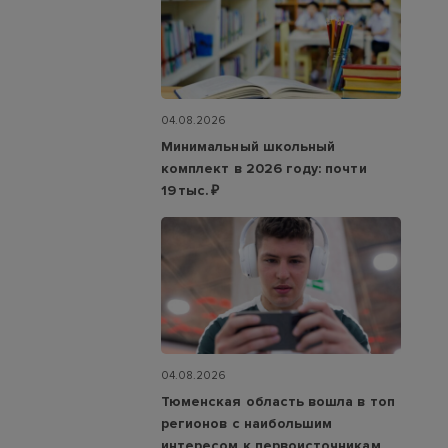
04.08.2026
Минимальный школьный
комплект в 2026 году: почти
19 тыс. ₽
04.08.2026
Тюменская область вошла в топ
регионов с наибольшим
интересом к первоисточникам