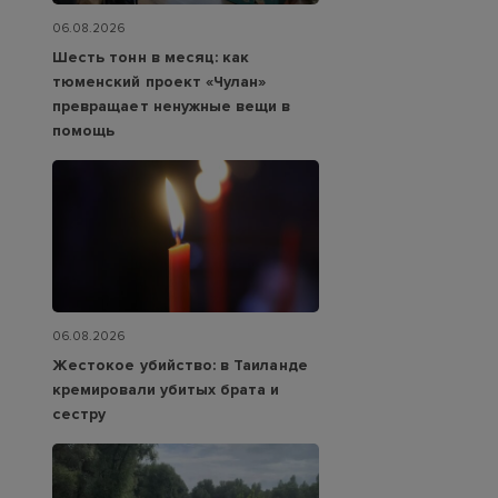
06.08.2026
Шесть тонн в месяц: как
тюменский проект «Чулан»
превращает ненужные вещи в
помощь
06.08.2026
Жестокое убийство: в Таиланде
кремировали убитых брата и
сестру