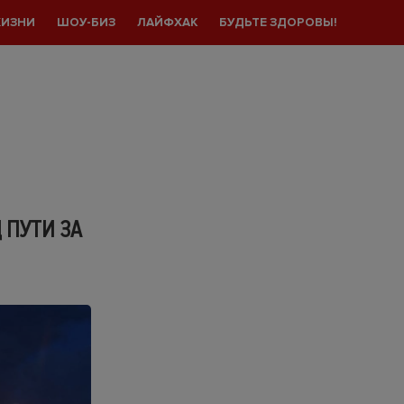
ЖИЗНИ
ШОУ-БИЗ
ЛАЙФХАК
БУДЬТЕ ЗДОРОВЫ!
 ПУТИ ЗА