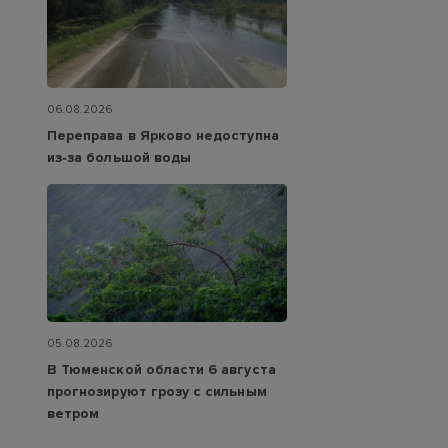
06.08.2026
Переправа в Ярково недоступна
из‑за большой воды
05.08.2026
В Тюменской области 6 августа
прогнозируют грозу с сильным
ветром