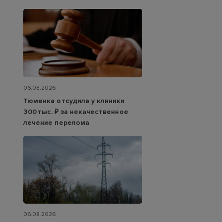
06.08.2026
Тюменка отсудила у клиники
300 тыс. ₽ за некачественное
лечение перелома
06.08.2026