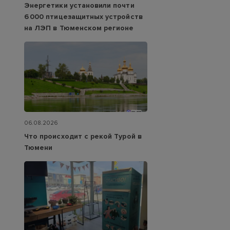
Энергетики установили почти
6 000 птицезащитных устройств
на ЛЭП в Тюменском регионе
06.08.2026
Что происходит с рекой Турой в
Тюмени