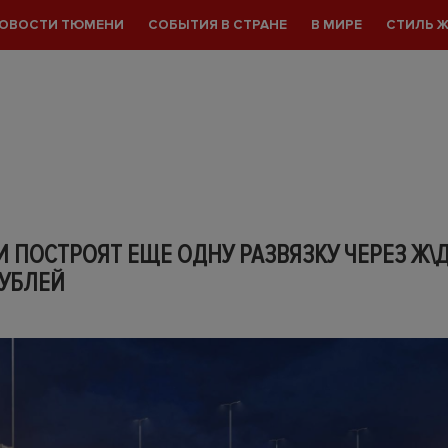
ОВОСТИ ТЮМЕНИ
СОБЫТИЯ В СТРАНЕ
В МИРЕ
СТИЛЬ 
 ПОСТРОЯТ ЕЩЕ ОДНУ РАЗВЯЗКУ ЧЕРЕЗ Ж\Д
РУБЛЕЙ