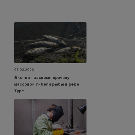
05.08.2026
Эксперт раскрыл причину
массовой гибели рыбы в реке
Туре