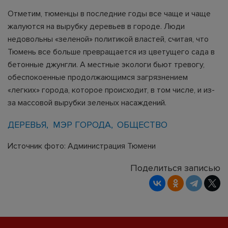
Отметим, тюменцы в последние годы все чаще и чаще
жалуются на вырубку деревьев в городе. Люди
недовольны «зеленой» политикой властей, считая, что
Тюмень все больше превращается из цветущего сада в
бетонные джунгли. А местные экологи бьют тревогу,
обеспокоенные продолжающимся загрязнением
«легких» города, которое происходит, в том числе, и из-
за массовой вырубки зеленых насаждений.
ДЕРЕВЬЯ
МЭР ГОРОДА
ОБЩЕСТВО
Источник фото: Администрация Тюмени
Поделиться записью