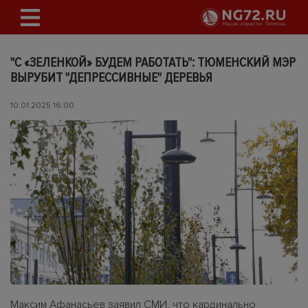
"С «ЗЕЛЕНКОЙ» БУДЕМ РАБОТАТЬ": ТЮМЕНСКИЙ МЭР
ВЫРУБИТ "ДЕПРЕССИВНЫЕ" ДЕРЕВЬЯ
10.01.2025 16:00
Максим Афанасьев заявил СМИ, что кардинально