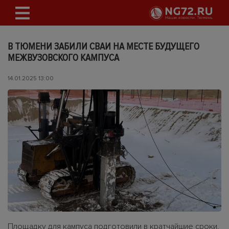
В ТЮМЕНИ ЗАБИЛИ СВАИ НА МЕСТЕ БУДУЩЕГО
МЕЖВУЗОВСКОГО КАМПУСА
14.01.2025 13:00
Площадку для кампуса подготовили в кратчайшие сроки.