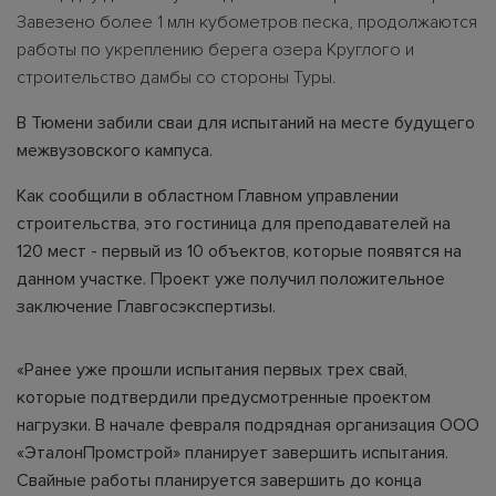
Завезено более 1 млн кубометров песка, продолжаются
работы по укреплению берега озера Круглого и
строительство дамбы со стороны Туры.
В Тюмени забили сваи для испытаний на месте будущего
межвузовского кампуса.
Как сообщили в областном Главном управлении
строительства, это гостиница для преподавателей на
120 мест - первый из 10 объектов, которые появятся на
данном участке. Проект уже получил положительное
заключение Главгосэкспертизы.
«Ранее уже прошли испытания первых трех свай,
которые подтвердили предусмотренные проектом
нагрузки. В начале февраля подрядная организация ООО
«ЭталонПромстрой» планирует завершить испытания.
Свайные работы планируется завершить до конца