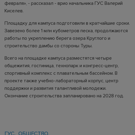
февраля», - рассказал - врио начальника ГУС Валерий
Киселев.
Площадку для кампуса подготовили в кратчайшие сроки.
Завезено более 1 млн кубометров песка, продолжаются
работы по укреплению берега озера Круглого и
строительство дамбы со стороны Туры.
Всего на площадке кампуса разместятся четыре
общежития, гостиница, технопарк и конгресс-центр,
спортивный комплекс с плавательным бассейном. В
проекте также учебно-лабораторный корпус, центр
поддержки и развития талантливой молодежи.
Окончание строительства запланировано на 2028 год.
ГУС
ОБЩЕСТВО