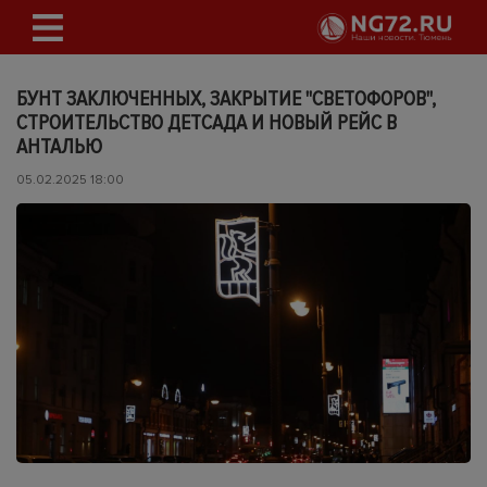
БУНТ ЗАКЛЮЧЕННЫХ, ЗАКРЫТИЕ "СВЕТОФОРОВ",
СТРОИТЕЛЬСТВО ДЕТСАДА И НОВЫЙ РЕЙС В
АНТАЛЬЮ
05.02.2025 18:00