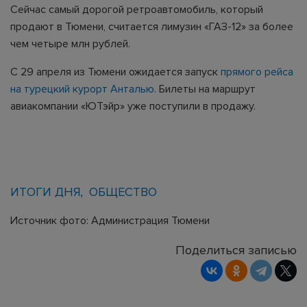
Сейчас самый дорогой ретроавтомобиль, который
продают в Тюмени, считается лимузин «ГАЗ-12» за более
чем четыре млн рублей.
С 29 апреля из Тюмени ожидается запуск
прямого рейса
на турецкий курорт Анталью.
Билеты на маршрут
авиакомпании «ЮТэйр» уже поступили в продажу.
ИТОГИ ДНЯ
ОБЩЕСТВО
Источник фото: Администрация Тюмени
Поделиться записью