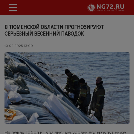
В ТЮМЕНСКОЙ ОБЛАСТИ ПРОГНОЗИРУЮТ
СЕРЬЕЗНЫЙ ВЕСЕННИЙ ПАВОДОК
10.02.2025 13:00
На реках Тобол и Тура высшие уровни воды будут ниже