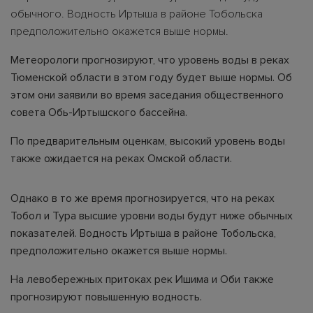
обычного. Водность Иртыша в районе Тобольска
предположительно окажется выше нормы.
Метеорологи прогнозируют, что уровень воды в реках
Тюменской области в этом году будет выше нормы. Об
этом они заявили во время заседания общественного
совета Обь-Иртышского бассейна.
По предварительным оценкам, высокий уровень воды
также ожидается на реках Омской области.
Однако в то же время прогнозируется, что на реках
Тобол и Тура высшие уровни воды будут ниже обычных
показателей. Водность Иртыша в районе Тобольска,
предположительно окажется выше нормы.
На левобережных притоках рек Ишима и Оби также
прогнозируют повышенную водность.