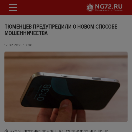
ТЮМЕНЦЕВ ПРЕДУПРЕДИЛИ О НОВОМ СПОСОБЕ
МОШЕННИЧЕСТВА
12.02.2025 10:00
Злоумышленники звонят по телефонам или пишут