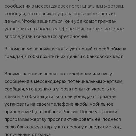
сообщения в мессенджерах потенциальным жертвам,
сообщая, что возникла угроза попытки украсть их
деньги. Чтобы защититься, они убеждают граждан
установить на своем телефоне приложение, которое
впоследствии окажется вредоносным.
В Тюмени мошенники используют новый способ обмана
граждан, чтобы похитить их деньги с банковских карт.
Злоумышленники звонят по телефонам или пишут
сообщения в мессенджерах потенциальным жертвам,
сообщая, что возникла угроза попытки украсть их
деньги. Чтобы защититься, они убеждают граждан
установить на своем телефоне якобы мобильное
приложение Центробанка России. После установки
программы жертву просят активировать её, поднеся
свою банковскую карту к телефону и введя смс-код,
полученный от банка.