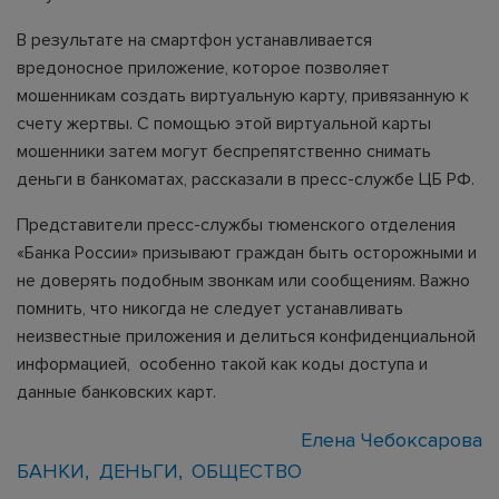
В результате на смартфон устанавливается
вредоносное приложение, которое позволяет
мошенникам создать виртуальную карту, привязанную к
счету жертвы. С помощью этой виртуальной карты
мошенники затем могут беспрепятственно снимать
деньги в банкоматах, рассказали в пресс-службе ЦБ РФ.
Представители пресс-службы тюменского отделения
«Банка России» призывают граждан быть осторожными и
не доверять подобным звонкам или сообщениям. Важно
помнить, что никогда не следует устанавливать
неизвестные приложения и делиться конфиденциальной
информацией, особенно такой как коды доступа и
данные банковских карт.
Елена Чебоксарова
БАНКИ
ДЕНЬГИ
ОБЩЕСТВО