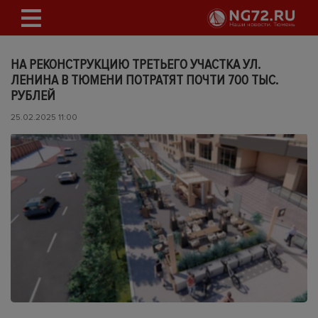
НА РЕКОНСТРУКЦИЮ ТРЕТЬЕГО УЧАСТКА УЛ.
ЛЕНИНА В ТЮМЕНИ ПОТРАТЯТ ПОЧТИ 700 ТЫС.
РУБЛЕЙ
25.02.2025 11:00