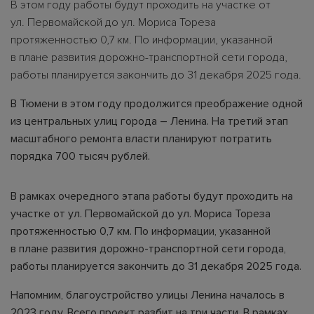
В этом году работы будут проходить на участке от
ул. Первомайской до ул. Мориса Тореза
протяженностью 0,7 км. По информации, указанной
в плане развития дорожно-транспортной сети города,
работы планируется закончить до 31 декабря 2025 года.
В Тюмени в этом году продолжится преображение одной
из центральных улиц города – Ленина. На третий этап
масштабного ремонта власти планируют потратить
порядка 700 тысяч рублей.
В рамках очередного этапа работы будут проходить на
участке от ул. Первомайской до ул. Мориса Тореза
протяженностью 0,7 км. По информации, указанной
в плане развития дорожно-транспортной сети города,
работы планируется закончить до 31 декабря 2025 года.
Напомним, благоустройство улицы Ленина началось в
2023 году. Всего проект разбит на три части. В рамках