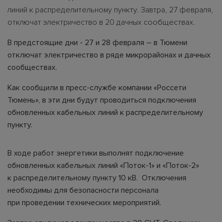
линий к распределительному пункту. Завтра, 27 февраля,
отключат электричество в 20 дачных сообществах.
В предстоящие дни - 27 и 28 февраля – в Тюмени
отключат электричество в ряде микрорайонах и дачных
сообществах.
Как сообщили в пресс-службе компании «Россети
Тюмень», в эти дни будут проводиться подключения
обновленных кабельных линий к распределительному
пункту.
В ходе работ энергетики выполнят подключение
обновленных кабельных линий «Поток-1» и «Поток-2»
к распределительному пункту 10 кВ. Отключения
необходимы для безопасности персонала
при проведении технических мероприятий.