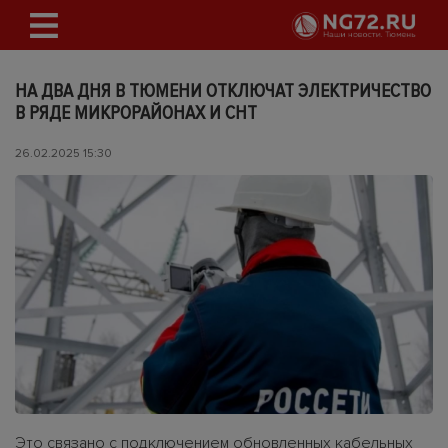
НА ДВА ДНЯ В ТЮМЕНИ ОТКЛЮЧАТ ЭЛЕКТРИЧЕСТВО
В РЯДЕ МИКРОРАЙОНАХ И СНТ
26.02.2025 15:30
Это связано с подключением обновленных кабельных