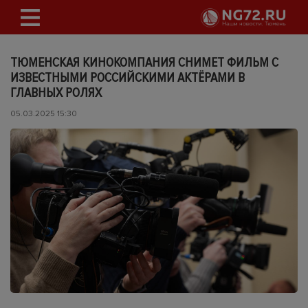
ТЮМЕНСКАЯ КИНОКОМПАНИЯ СНИМЕТ ФИЛЬМ С
ИЗВЕСТНЫМИ РОССИЙСКИМИ АКТЁРАМИ В
ГЛАВНЫХ РОЛЯХ
05.03.2025 15:30