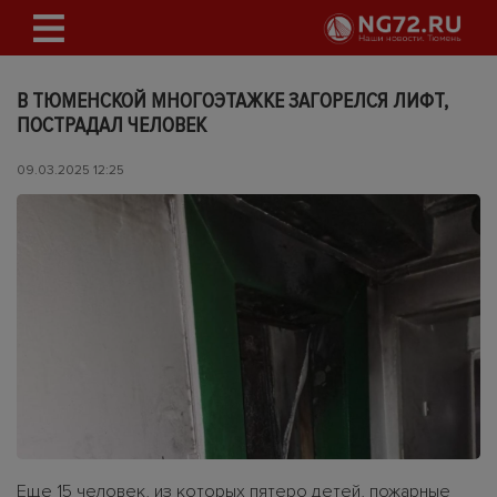
В ТЮМЕНСКОЙ МНОГОЭТАЖКЕ ЗАГОРЕЛСЯ ЛИФТ,
ПОСТРАДАЛ ЧЕЛОВЕК
09.03.2025 12:25
Еще 15 человек, из которых пятеро детей, пожарные