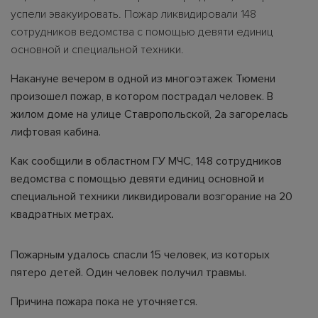
успели эвакуировать. Пожар ликвидировали 148
сотрудников ведомства с помощью девяти единиц
основной и специальной техники.
Накануне вечером в одной из многоэтажек Тюмени
произошел пожар, в котором пострадал человек. В
жилом доме на улице Ставропольской, 2а загорелась
лифтовая кабина.
Как сообщили в областном ГУ МЧС, 148 сотрудников
ведомства с помощью девяти единиц основной и
специальной техники ликвидировали возгорание на 20
квадратных метрах.
Пожарным удалось спасли 15 человек, из которых
пятеро детей. Один человек получил травмы.
Причина пожара пока не уточняется.