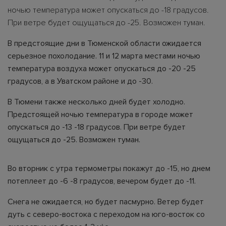
ночью температура может опускаться до -18 градусов.
При ветре будет ощущаться до -25. Возможен туман.
В предстоящие дни в Тюменской области ожидается
серьезное похолодание. 11 и 12 марта местами ночью
температура воздуха может опускаться до -20 -25
градусов, а в Уватском районе и до -30.
В Тюмени также несколько дней будет холодно.
Предстоящей ночью температура в городе может
опускаться до -13 -18 градусов. При ветре будет
ощущаться до -25. Возможен туман.
Во вторник с утра термометры покажут до -15, но днем
потеплеет до -6 -8 градусов, вечером будет до -11.
Снега не ожидается, но будет пасмурно. Ветер будет
дуть с северо-востока с переходом на юго-восток со