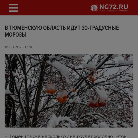
В ТЮМЕНСКУЮ ОБЛАСТЬ ИДУТ 30-ГРАДУСНЫЕ
МОРОЗЫ
10.03.2025 17:00
В Тюмени также несколько дней будет холодно. Этой