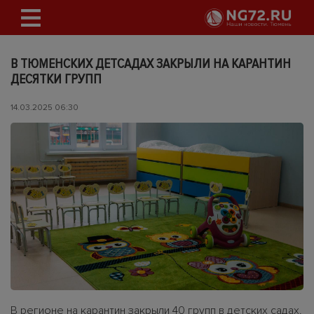
В ТЮМЕНСКИХ ДЕТСАДАХ ЗАКРЫЛИ НА КАРАНТИН
ДЕСЯТКИ ГРУПП
14.03.2025 06:30
В регионе на карантин закрыли 40 групп в детских садах.