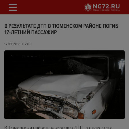
В РЕЗУЛЬТАТЕ ДТП В ТЮМЕНСКОМ РАЙОНЕ ПОГИБ
17-ЛЕТНИЙ ПАССАЖИР
17.03.2025 07:00
В Тюменском районе произошло ДТП, в результате