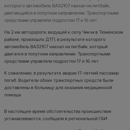
которого автомобиль ВАЗ2107 наехал на питбайк,
двигающийся в попутном направлении. Транспортными
средствами управляли подростки 17 и 16 лет.
На 2 км автодороги, ведущей к селу Чикча в Тюменском
районе, произошло ДТП, в результате которого
автомобиль ВАЗ2107 наехал на питбайк, который
двигался в попутном направлении. Транспортными
средствами управляли подростки 17 и 16 лет.
К сожалению, в результате аварии 17-летний пассажир
погиб. Водители обоих транспортных средств были
доставлены в больницу для оказания медицинской
помощи.
В настоящее время обстоятельства происшествия
устанавливаются, сообщили в региональной ГАИ.