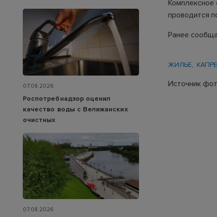
Комплексное 
проводится п
Ранее сообща
ЖИЛЬЕ
КАПР
Источник фо
07.08.2026
Роспотребнадзор оценил
качество воды с Велижанских
очистных
07.08.2026