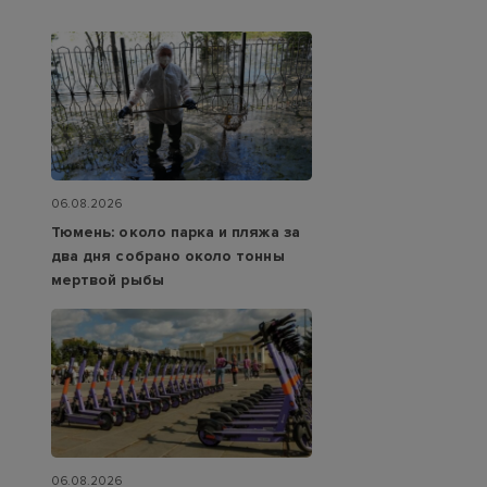
06.08.2026
Тюмень: около парка и пляжа за
два дня собрано около тонны
мертвой рыбы
06.08.2026