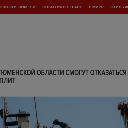
ОВОСТИ ТЮМЕНИ
СОБЫТИЯ В СТРАНЕ
В МИРЕ
СТИЛЬ 
ТЮМЕНСКОЙ ОБЛАСТИ СМОГУТ ОТКАЗАТЬСЯ
 ПЛИТ