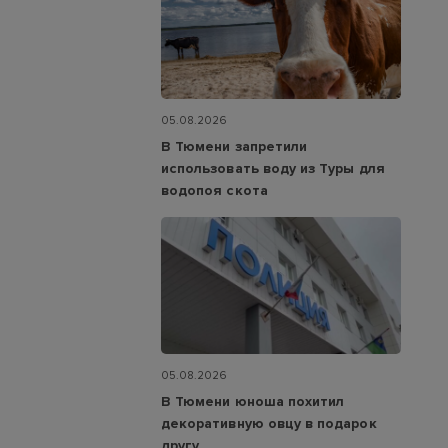
05.08.2026
В Тюмени запретили
использовать воду из Туры для
водопоя скота
05.08.2026
В Тюмени юноша похитил
декоративную овцу в подарок
другу