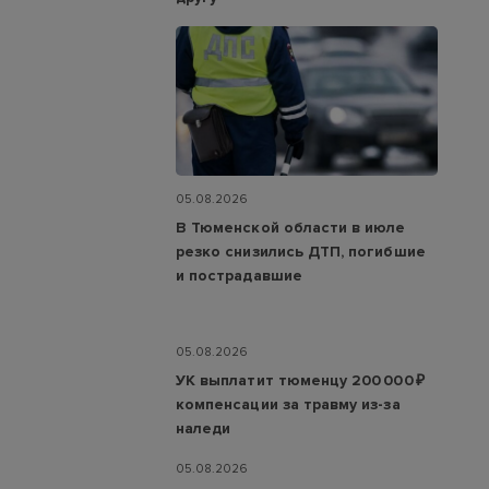
05.08.2026
В Тюменской области в июле
резко снизились ДТП, погибшие
и пострадавшие
05.08.2026
УК выплатит тюменцу 200 000 ₽
компенсации за травму из-за
наледи
05.08.2026