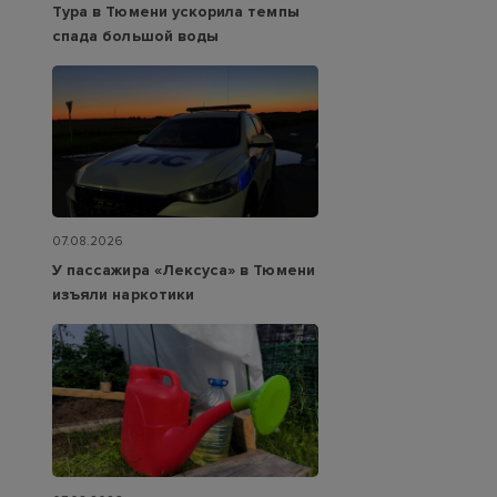
Тура в Тюмени ускорила темпы
спада большой воды
07.08.2026
У пассажира «Лексуса» в Тюмени
изъяли наркотики