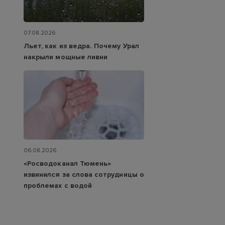
07.08.2026
Льет, как из ведра. Почему Урал
накрыли мощные ливни
06.08.2026
«Росводоканал Тюмень»
извинился за слова сотрудницы о
проблемах с водой