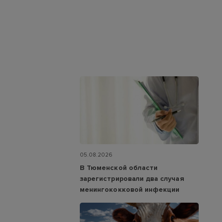
05.08.2026
В Тюменской области
зарегистрировали два случая
менингококковой инфекции