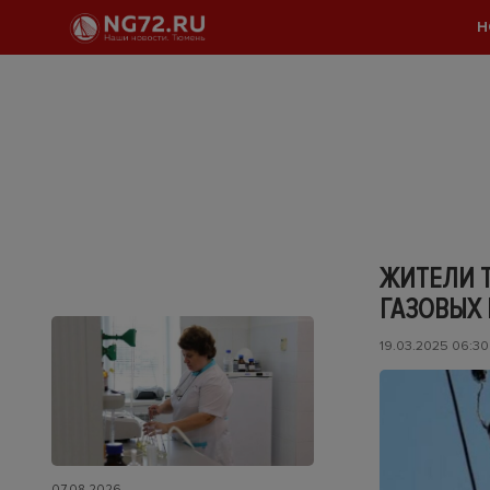
Н
ЖИТЕЛИ 
ГАЗОВЫХ
19.03.2025 06:30
07.08.2026