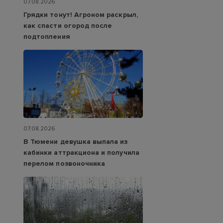
07.08.2026
Грядки тонут! Агроном раскрыл,
как спасти огород после
подтопления
07.08.2026
В Тюмени девушка выпала из
кабинки аттракциона и получила
перелом позвоночника