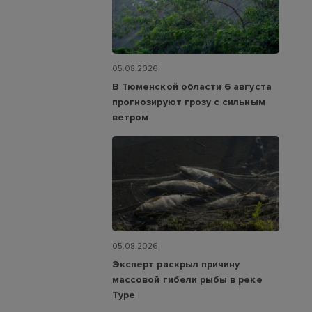
05.08.2026
В Тюменской области 6 августа
прогнозируют грозу с сильным
ветром
05.08.2026
Эксперт раскрыл причину
массовой гибели рыбы в реке
Туре