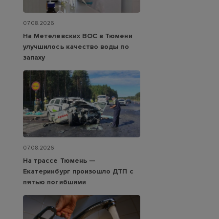
07.08.2026
На Метелевских ВОС в Тюмени
улучшилось качество воды по
запаху
07.08.2026
На трассе Тюмень —
Екатеринбург произошло ДТП с
пятью погибшими