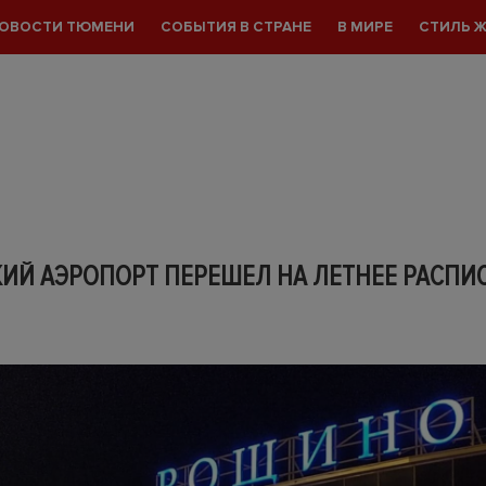
ОВОСТИ ТЮМЕНИ
СОБЫТИЯ В СТРАНЕ
В МИРЕ
СТИЛЬ 
ИЙ АЭРОПОРТ ПЕРЕШЕЛ НА ЛЕТНЕЕ РАСПИ