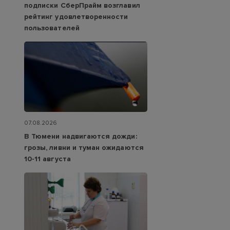
подписки СберПрайм возглавил
рейтинг удовлетворенности
пользователей
07.08.2026
В Тюмени надвигаются дожди:
грозы, ливни и туман ожидаются
10-11 августа