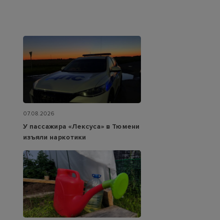
07.08.2026
У пассажира «Лексуса» в Тюмени
изъяли наркотики