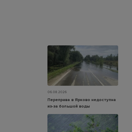
06.08.2026
Переправа в Ярково недоступна
из‑за большой воды