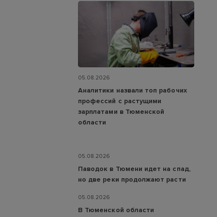
05.08.2026
Аналитики назвали топ рабочих
профессий с растущими
зарплатами в Тюменской
области
05.08.2026
Паводок в Тюмени идет на спад,
но две реки продолжают расти
05.08.2026
В Тюменской области