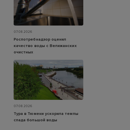
07.08.2026
Роспотребнадзор оценил
качество воды с Велижанских
очистных
07.08.2026
Тура в Тюмени ускорила темпы
спада большой воды