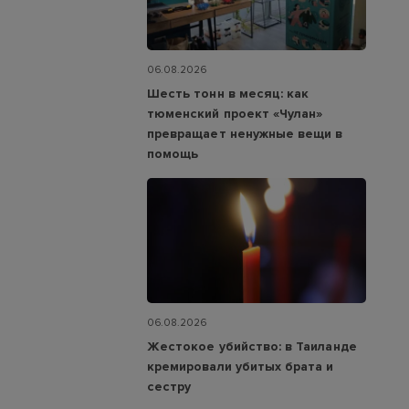
06.08.2026
Шесть тонн в месяц: как
тюменский проект «Чулан»
превращает ненужные вещи в
помощь
06.08.2026
Жестокое убийство: в Таиланде
кремировали убитых брата и
сестру