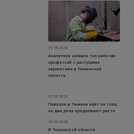
05.08.2026
Аналитики назвали топ рабочих
профессий с растущими
зарплатами в Тюменской
области
05.08.2026
Паводок в Тюмени идет на спад,
но две реки продолжают расти
05.08.2026
В Тюменской области