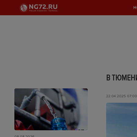
Н
В ТЮМЕНИ
22.04.2025 07:00
08.08.2026