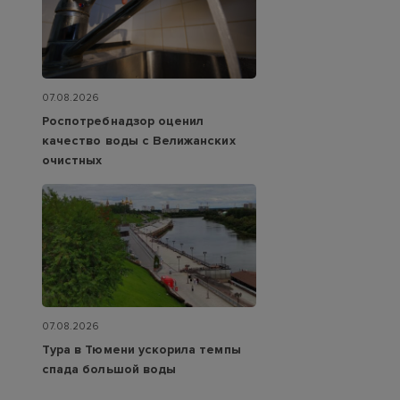
07.08.2026
Роспотребнадзор оценил
качество воды с Велижанских
очистных
07.08.2026
Тура в Тюмени ускорила темпы
спада большой воды