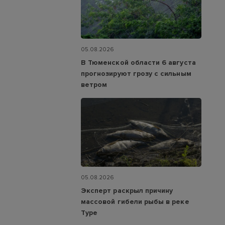
05.08.2026
В Тюменской области 6 августа
прогнозируют грозу с сильным
ветром
05.08.2026
Эксперт раскрыл причину
массовой гибели рыбы в реке
Туре