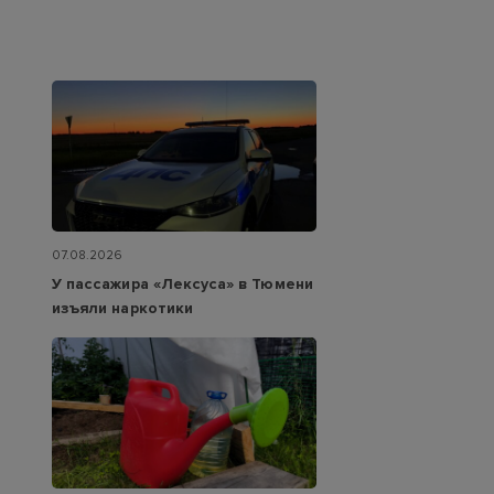
07.08.2026
У пассажира «Лексуса» в Тюмени
изъяли наркотики