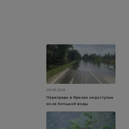
06.08.2026
Переправа в Ярково недоступна
из‑за большой воды