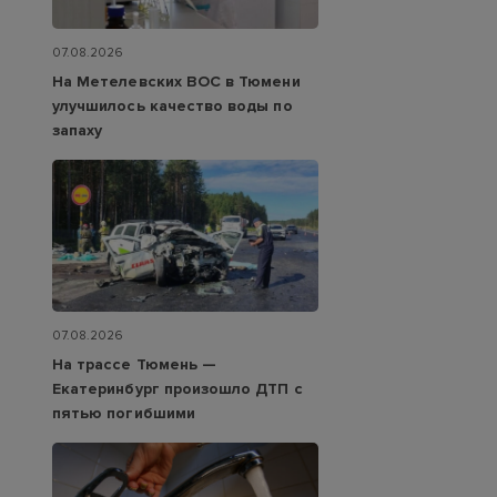
07.08.2026
На Метелевских ВОС в Тюмени
улучшилось качество воды по
запаху
07.08.2026
На трассе Тюмень —
Екатеринбург произошло ДТП с
пятью погибшими