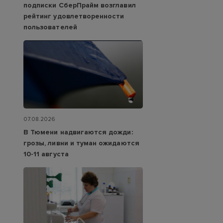
подписки СберПрайм возглавил
рейтинг удовлетворенности
пользователей
07.08.2026
В Тюмени надвигаются дожди:
грозы, ливни и туман ожидаются
10-11 августа