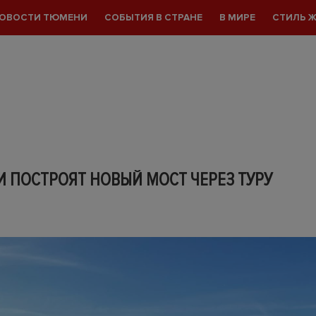
ОВОСТИ ТЮМЕНИ
СОБЫТИЯ В СТРАНЕ
В МИРЕ
СТИЛЬ 
 ПОСТРОЯТ НОВЫЙ МОСТ ЧЕРЕЗ ТУРУ