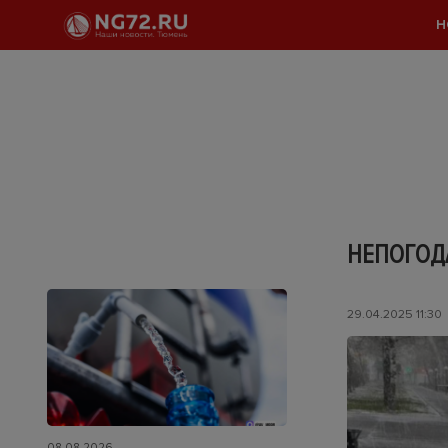
Н
НЕПОГОДА
29.04.2025 11:30
08.08.2026