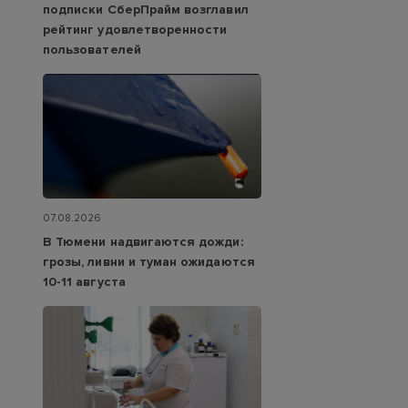
подписки СберПрайм возглавил
рейтинг удовлетворенности
пользователей
07.08.2026
В Тюмени надвигаются дожди:
грозы, ливни и туман ожидаются
10-11 августа