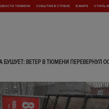
ОВОСТИ ТЮМЕНИ
СОБЫТИЯ В СТРАНЕ
В МИРЕ
СТИЛЬ 
 БУШУЕТ: ВЕТЕР В ТЮМЕНИ ПЕРЕВЕРНУЛ О