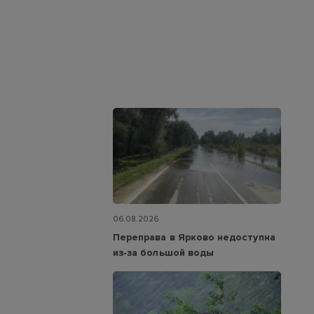
06.08.2026
Переправа в Ярково недоступна
из‑за большой воды