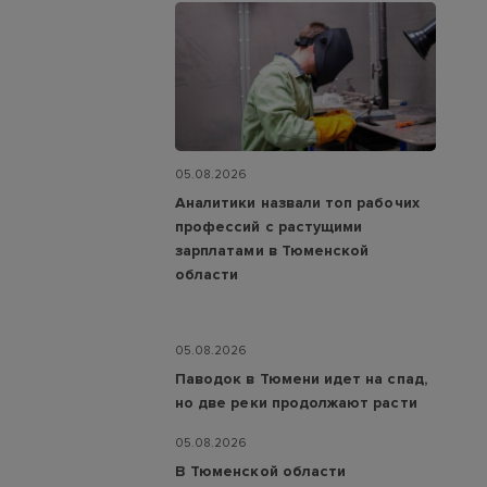
05.08.2026
Аналитики назвали топ рабочих
профессий с растущими
зарплатами в Тюменской
области
05.08.2026
Паводок в Тюмени идет на спад,
но две реки продолжают расти
05.08.2026
В Тюменской области