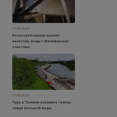
07.08.2026
Роспотребнадзор оценил
качество воды с Велижанских
очистных
07.08.2026
Тура в Тюмени ускорила темпы
спада большой воды