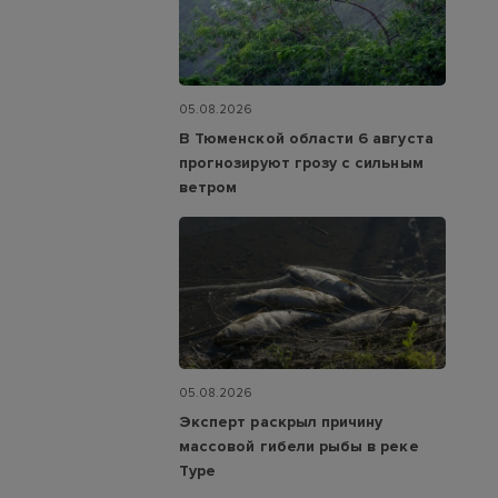
05.08.2026
В Тюменской области 6 августа
прогнозируют грозу с сильным
ветром
05.08.2026
Эксперт раскрыл причину
массовой гибели рыбы в реке
Туре