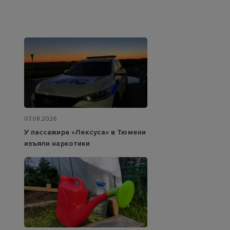
07.08.2026
У пассажира «Лексуса» в Тюмени
изъяли наркотики