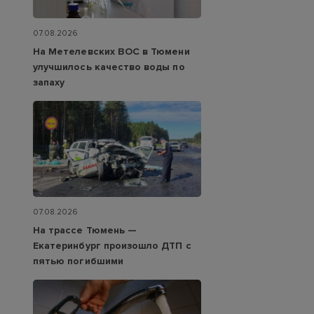
07.08.2026
На Метелевских ВОС в Тюмени
улучшилось качество воды по
запаху
07.08.2026
На трассе Тюмень —
Екатеринбург произошло ДТП с
пятью погибшими