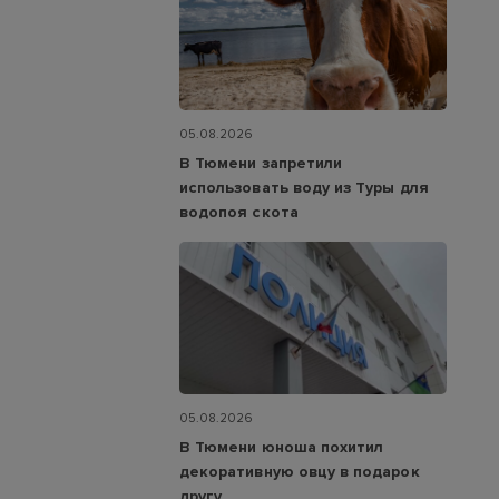
05.08.2026
В Тюмени запретили
использовать воду из Туры для
водопоя скота
05.08.2026
В Тюмени юноша похитил
декоративную овцу в подарок
другу