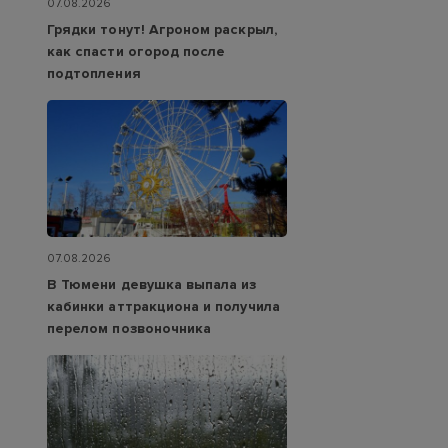
07.08.2026
Грядки тонут! Агроном раскрыл,
как спасти огород после
подтопления
07.08.2026
В Тюмени девушка выпала из
кабинки аттракциона и получила
перелом позвоночника