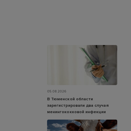
05.08.2026
В Тюменской области
зарегистрировали два случая
менингококковой инфекции