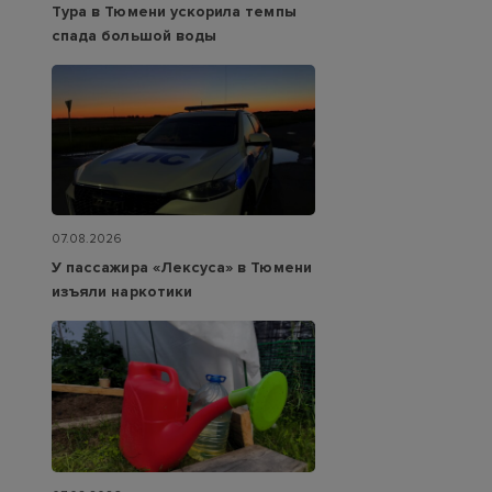
Тура в Тюмени ускорила темпы
спада большой воды
07.08.2026
У пассажира «Лексуса» в Тюмени
изъяли наркотики