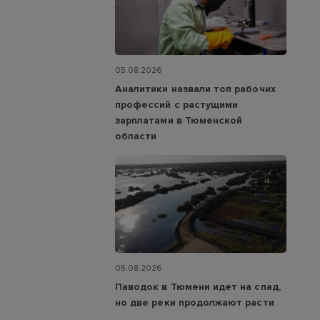
05.08.2026
Аналитики назвали топ рабочих
профессий с растущими
зарплатами в Тюменской
области
05.08.2026
Паводок в Тюмени идет на спад,
но две реки продолжают расти