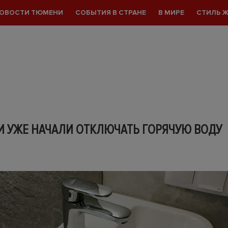
ОВОСТИ ТЮМЕНИ
СОБЫТИЯ В СТРАНЕ
В МИРЕ
СТИЛЬ 
И УЖЕ НАЧАЛИ ОТКЛЮЧАТЬ ГОРЯЧУЮ ВОДУ