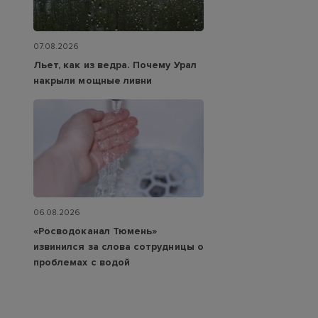
07.08.2026
Льет, как из ведра. Почему Урал
накрыли мощные ливни
06.08.2026
«Росводоканал Тюмень»
извинился за слова сотрудницы о
проблемах с водой