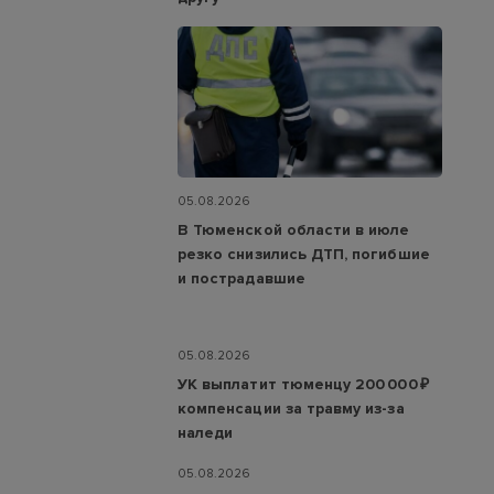
05.08.2026
В Тюменской области в июле
резко снизились ДТП, погибшие
и пострадавшие
05.08.2026
УК выплатит тюменцу 200 000 ₽
компенсации за травму из-за
наледи
05.08.2026