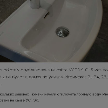
 об этом опубликована на сайте УСТЭК. С 15 мая по
ы не будет в домах по улицам Игримская 21, 24, 26, 2
.
ескольких районах Тюмени начали отключать горячую воду. И
ована на сайте УСТЭК.