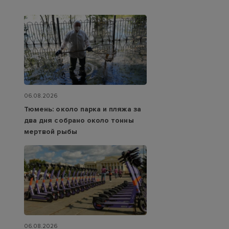
06.08.2026
Тюмень: около парка и пляжа за
два дня собрано около тонны
мертвой рыбы
06.08.2026