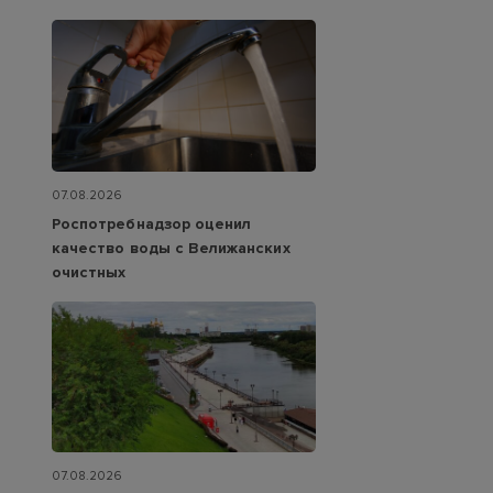
07.08.2026
Роспотребнадзор оценил
качество воды с Велижанских
очистных
07.08.2026