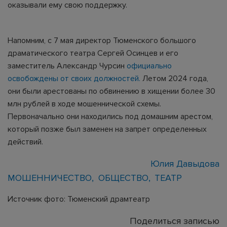
оказывали ему свою поддержку.
Напомним, с 7 мая директор Тюменского большого
драматического театра Сергей Осинцев и его
заместитель Александр Чурсин
официально
освобождены от своих должностей.
Летом 2024 года,
они были арестованы по обвинению в хищении более 30
млн рублей в ходе мошеннической схемы.
Первоначально они находились под домашним арестом,
который позже был заменен на запрет определенных
действий.
Юлия Давыдова
МОШЕННИЧЕСТВО
ОБЩЕСТВО
ТЕАТР
Источник фото: Тюменский драмтеатр
Поделиться записью