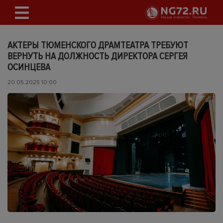
АКТЕРЫ ТЮМЕНСКОГО ДРАМТЕАТРА ТРЕБУЮТ
ВЕРНУТЬ НА ДОЛЖНОСТЬ ДИРЕКТОРА СЕРГЕЯ
ОСИНЦЕВА
20.05.2025 10:00