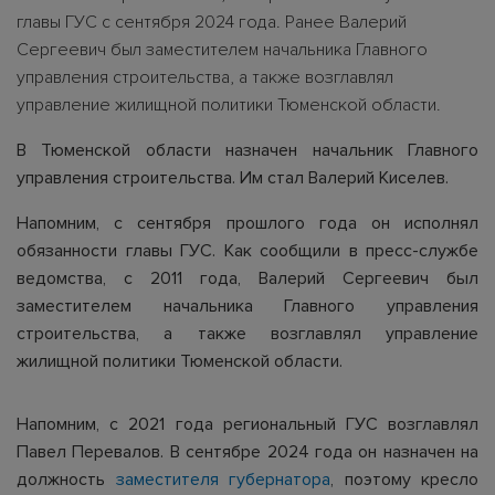
главы ГУС с сентября 2024 года. Ранее Валерий
Сергеевич был заместителем начальника Главного
управления строительства, а также возглавлял
управление жилищной политики Тюменской области.
В Тюменской области назначен начальник Главного
управления строительства. Им стал Валерий Киселев.
Напомним, с сентября прошлого года он исполнял
обязанности главы ГУС. Как сообщили в пресс-службе
ведомства, с 2011 года, Валерий Сергеевич был
заместителем начальника Главного управления
строительства, а также возглавлял управление
жилищной политики Тюменской области.
Напомним, с 2021 года региональный ГУС возглавлял
Павел Перевалов. В сентябре 2024 года он назначен на
должность
заместителя губернатора
, поэтому кресло